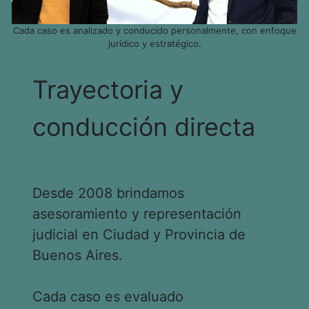
Cada caso es analizado y conducido personalmente, con enfoque
jurídico y estratégico.
Trayectoria y
conducción directa
Desde 2008 brindamos
asesoramiento y representación
judicial en Ciudad y Provincia de
Buenos Aires.
Cada caso es evaluado