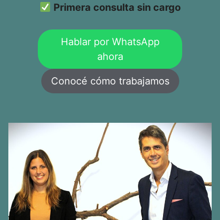
Primera consulta sin cargo
Hablar por WhatsApp
ahora
Conocé cómo trabajamos