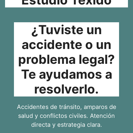
¿Tuviste un
accidente o un
problema legal?
Te ayudamos a
resolverlo.
Accidentes de tránsito, amparos de
salud y conflictos civiles. Atención
directa y estrategia clara.