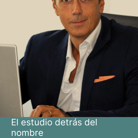
El estudio detrás del
nombre