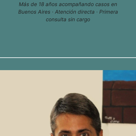
Más de 18 años acompañando casos en
Buenos Aires · Atención directa · Primera
consulta sin cargo