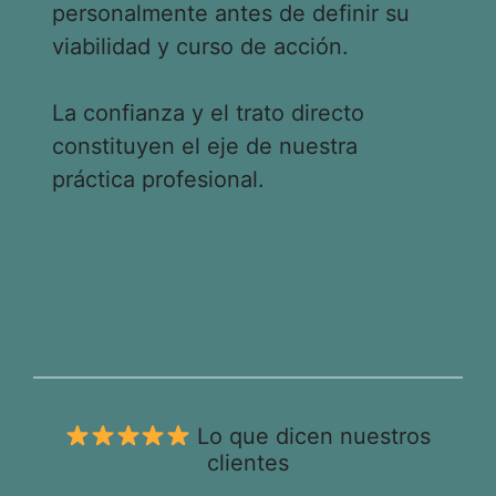
personalmente antes de definir su
viabilidad y curso de acción.
La confianza y el trato directo
constituyen el eje de nuestra
práctica profesional.
Lo que dicen nuestros
clientes