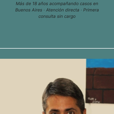
Más de 18 años acompañando casos en
Buenos Aires · Atención directa · Primera
consulta sin cargo