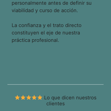
personalmente antes de definir su
viabilidad y curso de acción.
La confianza y el trato directo
constituyen el eje de nuestra
práctica profesional.
Lo que dicen nuestros
clientes