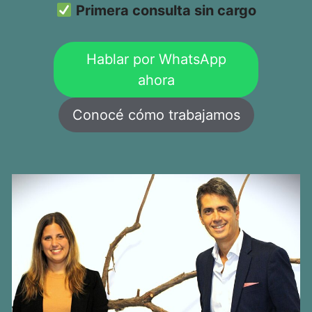
Primera consulta sin cargo
Hablar por WhatsApp
ahora
Conocé cómo trabajamos