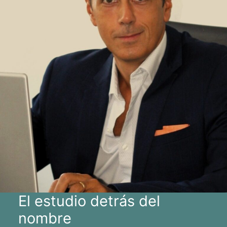
El estudio detrás del
nombre