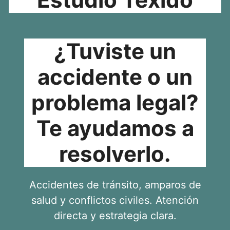
¿Tuviste un
accidente o un
problema legal?
Te ayudamos a
resolverlo.
Accidentes de tránsito, amparos de
salud y conflictos civiles. Atención
directa y estrategia clara.