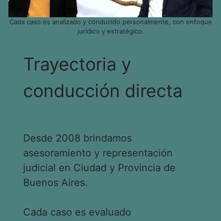
Cada caso es analizado y conducido personalmente, con enfoque
jurídico y estratégico.
Trayectoria y
conducción directa
Desde 2008 brindamos
asesoramiento y representación
judicial en Ciudad y Provincia de
Buenos Aires.
Cada caso es evaluado