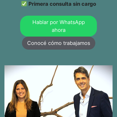
Primera consulta sin cargo
Hablar por WhatsApp
ahora
Conocé cómo trabajamos