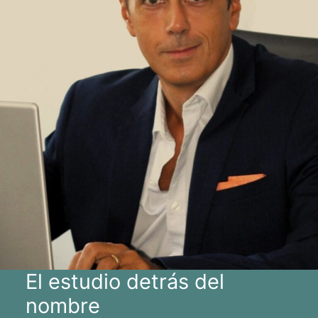
El estudio detrás del
nombre