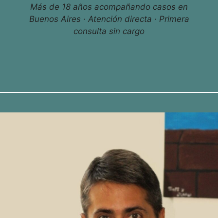
Más de 18 años acompañando casos en
Buenos Aires · Atención directa · Primera
consulta sin cargo