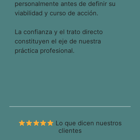
personalmente antes de definir su
viabilidad y curso de acción.
La confianza y el trato directo
constituyen el eje de nuestra
práctica profesional.
Lo que dicen nuestros
clientes