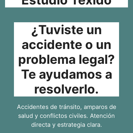
¿Tuviste un
accidente o un
problema legal?
Te ayudamos a
resolverlo.
Accidentes de tránsito, amparos de
salud y conflictos civiles. Atención
directa y estrategia clara.