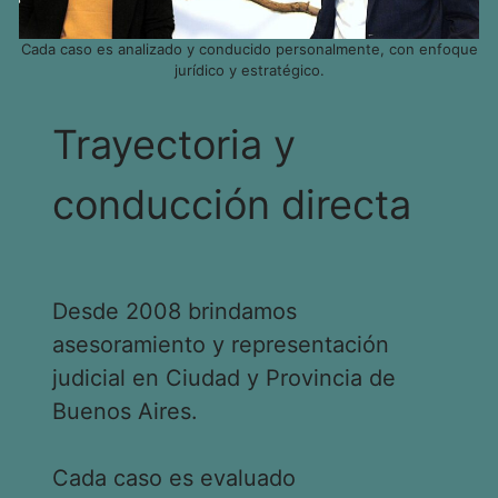
Cada caso es analizado y conducido personalmente, con enfoque
jurídico y estratégico.
Trayectoria y
conducción directa
Desde 2008 brindamos
asesoramiento y representación
judicial en Ciudad y Provincia de
Buenos Aires.
Cada caso es evaluado