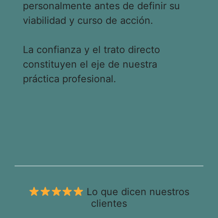
personalmente antes de definir su
viabilidad y curso de acción.
La confianza y el trato directo
constituyen el eje de nuestra
práctica profesional.
Lo que dicen nuestros
clientes