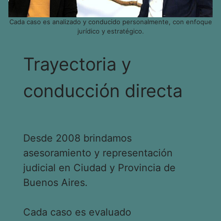
Cada caso es analizado y conducido personalmente, con enfoque
jurídico y estratégico.
Trayectoria y
conducción directa
Desde 2008 brindamos
asesoramiento y representación
judicial en Ciudad y Provincia de
Buenos Aires.
Cada caso es evaluado