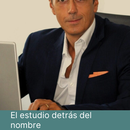
El estudio detrás del
nombre