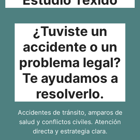
¿Tuviste un
accidente o un
problema legal?
Te ayudamos a
resolverlo.
Accidentes de tránsito, amparos de
salud y conflictos civiles. Atención
directa y estrategia clara.