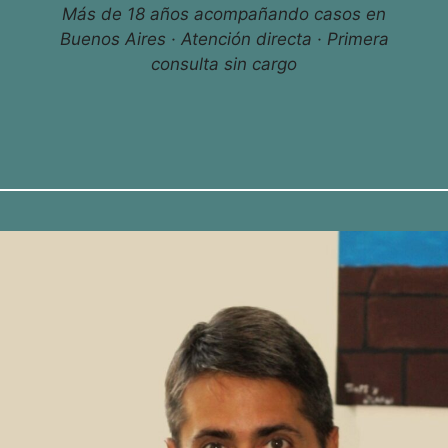
Más de 18 años acompañando casos en
Buenos Aires · Atención directa · Primera
consulta sin cargo