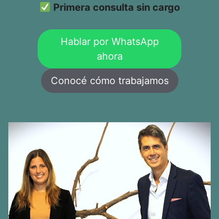
Primera consulta sin cargo
Hablar por WhatsApp
ahora
Conocé cómo trabajamos