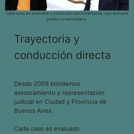
Cada caso es analizado y conducido personalmente, con enfoque
jurídico y estratégico.
Trayectoria y
conducción directa
Desde 2008 brindamos
asesoramiento y representación
judicial en Ciudad y Provincia de
Buenos Aires.
Cada caso es evaluado