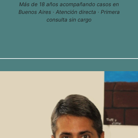
Más de 18 años acompañando casos en
Buenos Aires · Atención directa · Primera
consulta sin cargo