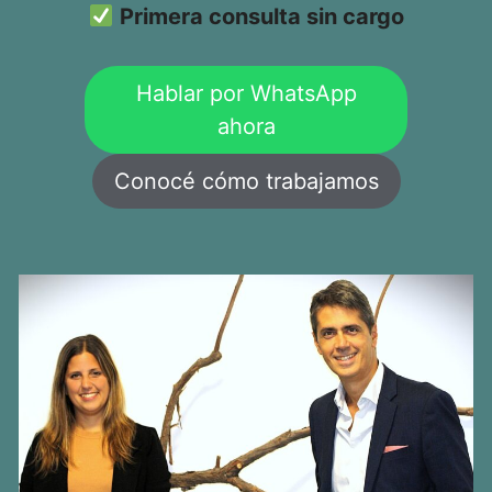
Primera consulta sin cargo
Hablar por WhatsApp
ahora
Conocé cómo trabajamos