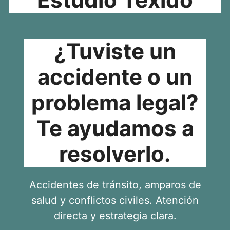
¿Tuviste un
accidente o un
problema legal?
Te ayudamos a
resolverlo.
Accidentes de tránsito, amparos de
salud y conflictos civiles. Atención
directa y estrategia clara.