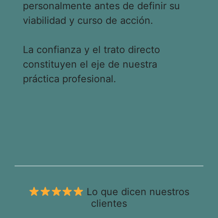
personalmente antes de definir su
viabilidad y curso de acción.
La confianza y el trato directo
constituyen el eje de nuestra
práctica profesional.
Lo que dicen nuestros
clientes