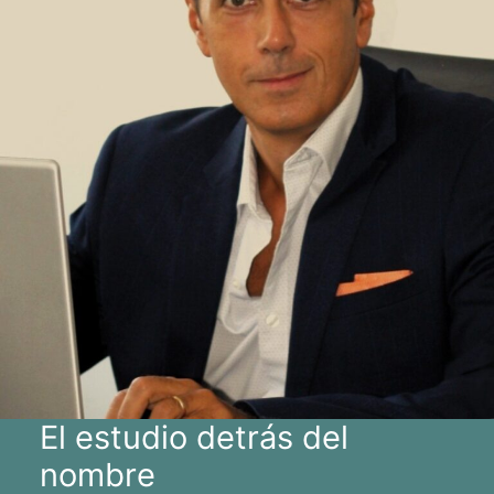
El estudio detrás del
nombre