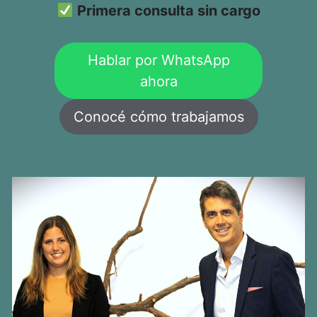
Primera consulta sin cargo
Hablar por WhatsApp
ahora
Conocé cómo trabajamos