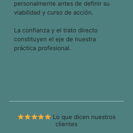
personalmente antes de definir su
viabilidad y curso de acción.
La confianza y el trato directo
constituyen el eje de nuestra
práctica profesional.
Lo que dicen nuestros
clientes