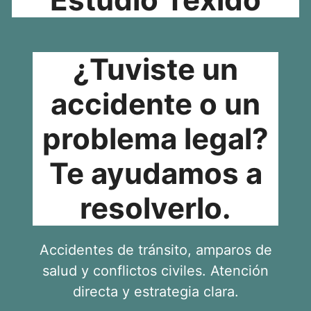
¿Tuviste un
accidente o un
problema legal?
Te ayudamos a
resolverlo.
Accidentes de tránsito, amparos de
salud y conflictos civiles. Atención
directa y estrategia clara.