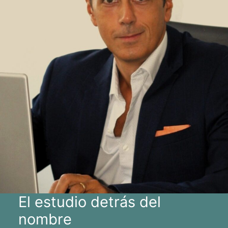
El estudio detrás del
nombre