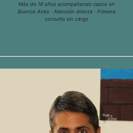
Más de 18 años acompañando casos en
Buenos Aires · Atención directa · Primera
consulta sin cargo