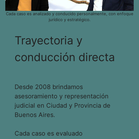
Cada caso es analizado y conducido personalmente, con enfoque
jurídico y estratégico.
Trayectoria y
conducción directa
Desde 2008 brindamos
asesoramiento y representación
judicial en Ciudad y Provincia de
Buenos Aires.
Cada caso es evaluado