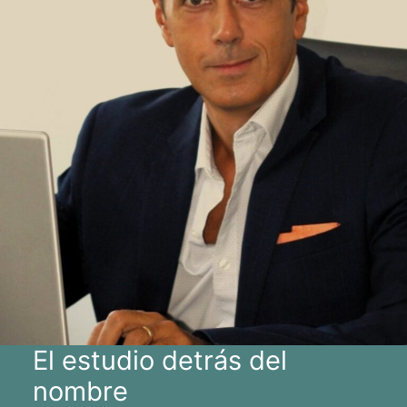
El estudio detrás del
nombre