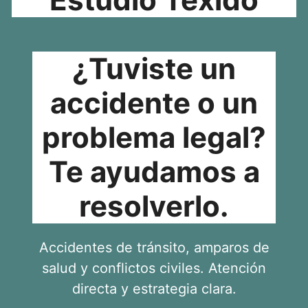
¿Tuviste un
accidente o un
problema legal?
Te ayudamos a
resolverlo.
Accidentes de tránsito, amparos de
salud y conflictos civiles. Atención
directa y estrategia clara.