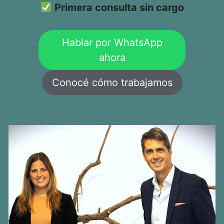
Primera consulta sin cargo
Hablar por WhatsApp
ahora
Conocé cómo trabajamos