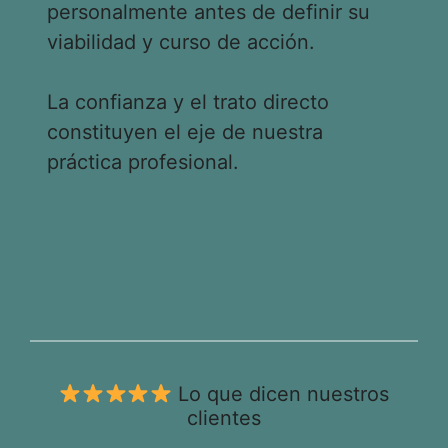
personalmente antes de definir su
viabilidad y curso de acción.
La confianza y el trato directo
constituyen el eje de nuestra
práctica profesional.
Lo que dicen nuestros
clientes