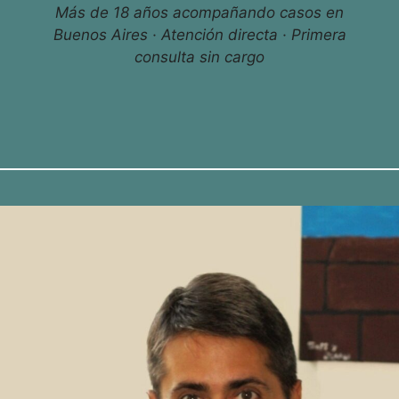
Más de 18 años acompañando casos en
Buenos Aires · Atención directa · Primera
consulta sin cargo