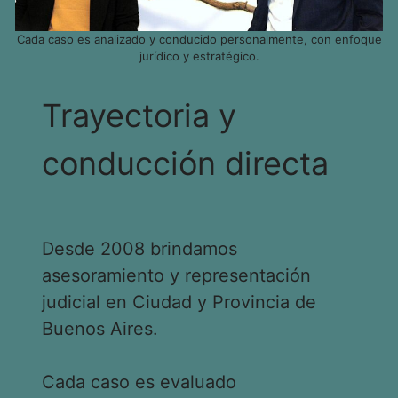
Cada caso es analizado y conducido personalmente, con enfoque
jurídico y estratégico.
Trayectoria y
conducción directa
Desde 2008 brindamos
asesoramiento y representación
judicial en Ciudad y Provincia de
Buenos Aires.
Cada caso es evaluado