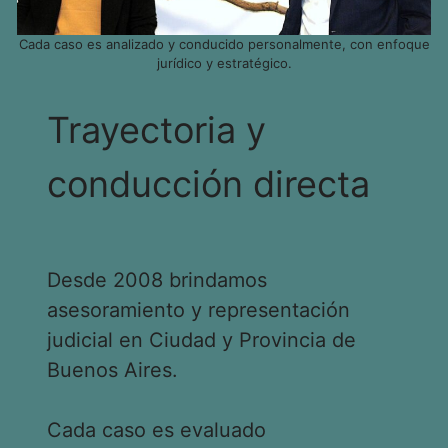
Cada caso es analizado y conducido personalmente, con enfoque
jurídico y estratégico.
Trayectoria y
conducción directa
Desde 2008 brindamos
asesoramiento y representación
judicial en Ciudad y Provincia de
Buenos Aires.
Cada caso es evaluado