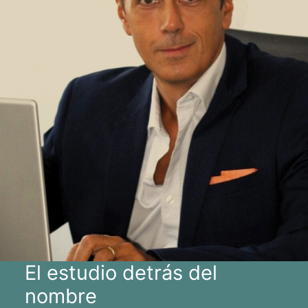
El estudio detrás del
nombre