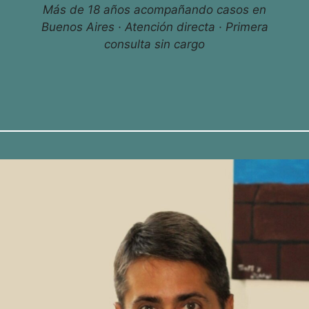
Más de 18 años acompañando casos en
Buenos Aires · Atención directa · Primera
consulta sin cargo