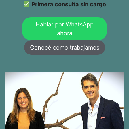
Primera consulta sin cargo
Hablar por WhatsApp
ahora
Conocé cómo trabajamos