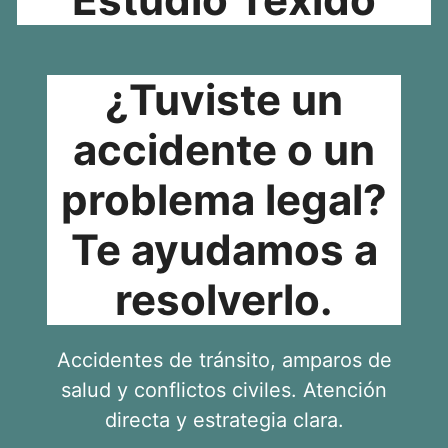
¿Tuviste un
accidente o un
problema legal?
Te ayudamos a
resolverlo.
Accidentes de tránsito, amparos de
salud y conflictos civiles. Atención
directa y estrategia clara.