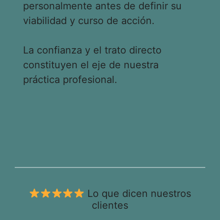
personalmente antes de definir su
viabilidad y curso de acción.
La confianza y el trato directo
constituyen el eje de nuestra
práctica profesional.
Lo que dicen nuestros
clientes