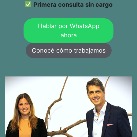
Primera consulta sin cargo
Hablar por WhatsApp
ahora
Conocé cómo trabajamos