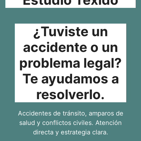
¿Tuviste un
accidente o un
problema legal?
Te ayudamos a
resolverlo.
Accidentes de tránsito, amparos de
salud y conflictos civiles. Atención
directa y estrategia clara.