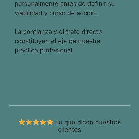
personalmente antes de definir su
viabilidad y curso de acción.
La confianza y el trato directo
constituyen el eje de nuestra
práctica profesional.
Lo que dicen nuestros
clientes