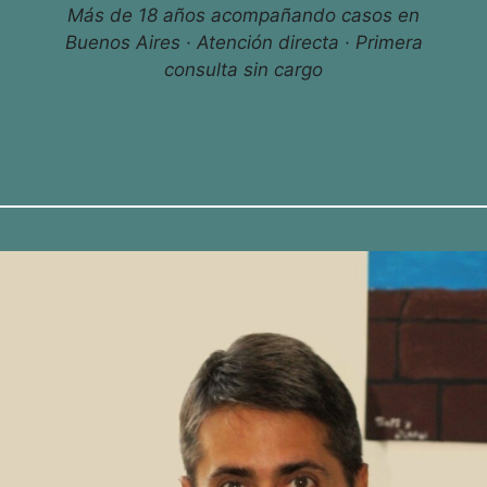
Más de 18 años acompañando casos en
Buenos Aires · Atención directa · Primera
consulta sin cargo