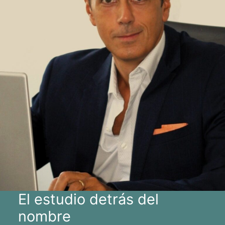
El estudio detrás del
nombre