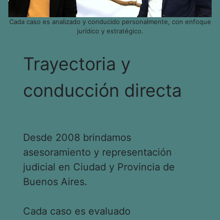
Cada caso es analizado y conducido personalmente, con enfoque
jurídico y estratégico.
Trayectoria y
conducción directa
Desde 2008 brindamos
asesoramiento y representación
judicial en Ciudad y Provincia de
Buenos Aires.
Cada caso es evaluado