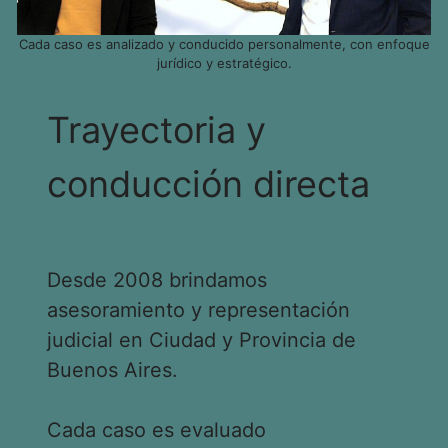
Cada caso es analizado y conducido personalmente, con enfoque
jurídico y estratégico.
Trayectoria y
conducción directa
Desde 2008 brindamos
asesoramiento y representación
judicial en Ciudad y Provincia de
Buenos Aires.
Cada caso es evaluado