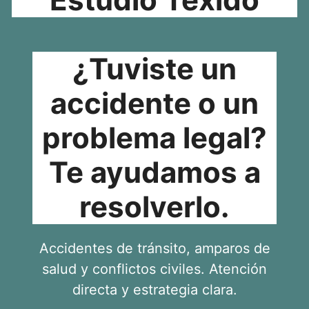
¿Tuviste un
accidente o un
problema legal?
Te ayudamos a
resolverlo.
Accidentes de tránsito, amparos de
salud y conflictos civiles. Atención
directa y estrategia clara.