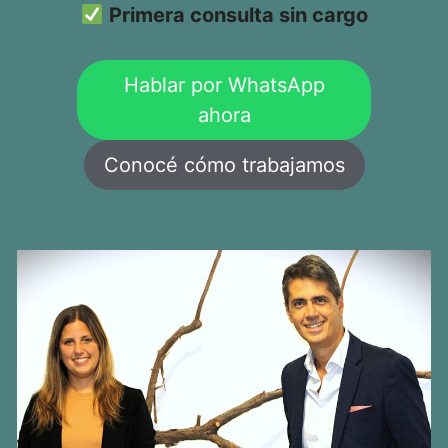
Primera consulta sin cargo
Hablar por WhatsApp
ahora
Conocé cómo trabajamos