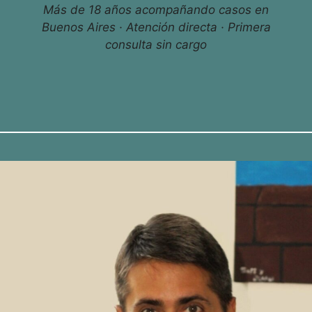
Más de 18 años acompañando casos en
Buenos Aires · Atención directa · Primera
consulta sin cargo