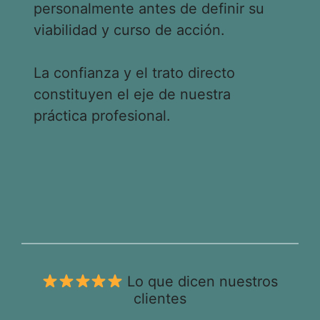
personalmente antes de definir su
viabilidad y curso de acción.
La confianza y el trato directo
constituyen el eje de nuestra
práctica profesional.
Lo que dicen nuestros
clientes