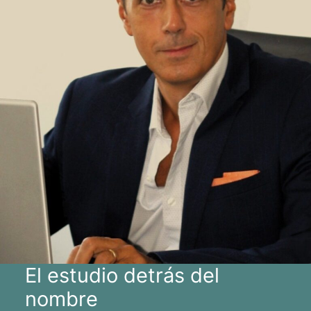
El estudio detrás del
nombre