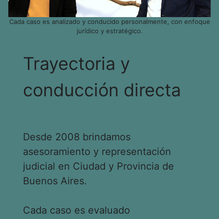
Cada caso es analizado y conducido personalmente, con enfoque
jurídico y estratégico.
Trayectoria y
conducción directa
Desde 2008 brindamos
asesoramiento y representación
judicial en Ciudad y Provincia de
Buenos Aires.
Cada caso es evaluado