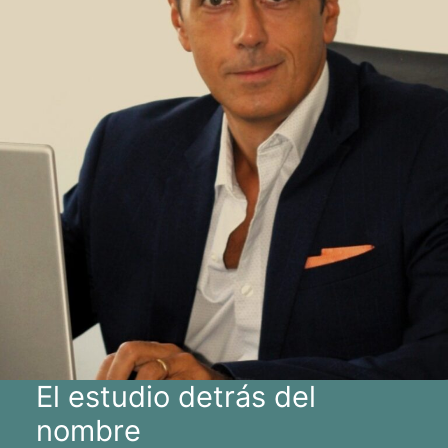
El estudio detrás del
nombre