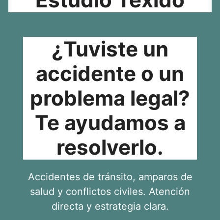
¿Tuviste un
accidente o un
problema legal?
Te ayudamos a
resolverlo.
Accidentes de tránsito, amparos de
salud y conflictos civiles. Atención
directa y estrategia clara.