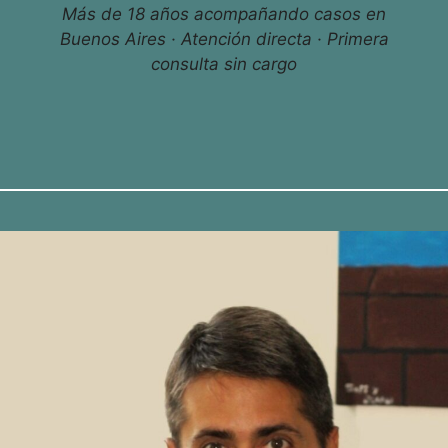
Más de 18 años acompañando casos en
Buenos Aires · Atención directa · Primera
consulta sin cargo