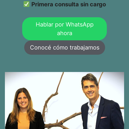
Primera consulta sin cargo
Hablar por WhatsApp
ahora
Conocé cómo trabajamos