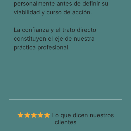
personalmente antes de definir su
viabilidad y curso de acción.
La confianza y el trato directo
constituyen el eje de nuestra
práctica profesional.
Lo que dicen nuestros
clientes