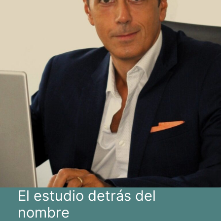
El estudio detrás del
nombre