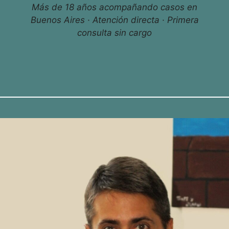
Más de 18 años acompañando casos en
Buenos Aires · Atención directa · Primera
consulta sin cargo