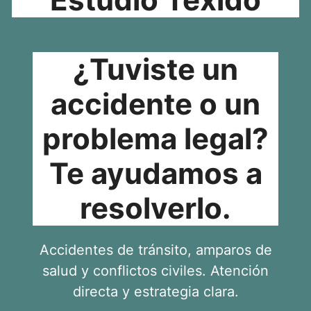
¿Tuviste un
accidente o un
problema legal?
Te ayudamos a
resolverlo.
Accidentes de tránsito, amparos de
salud y conflictos civiles. Atención
directa y estrategia clara.