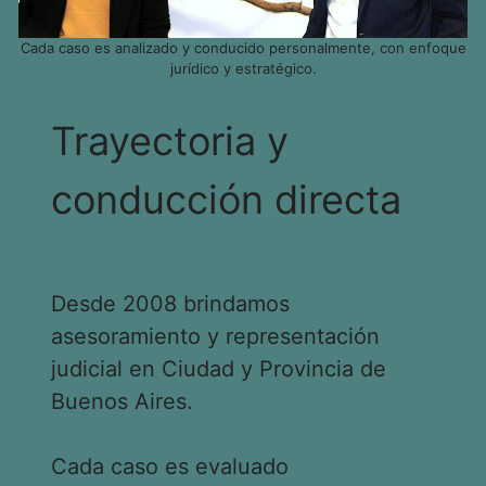
Cada caso es analizado y conducido personalmente, con enfoque
jurídico y estratégico.
Trayectoria y
conducción directa
Desde 2008 brindamos
asesoramiento y representación
judicial en Ciudad y Provincia de
Buenos Aires.
Cada caso es evaluado