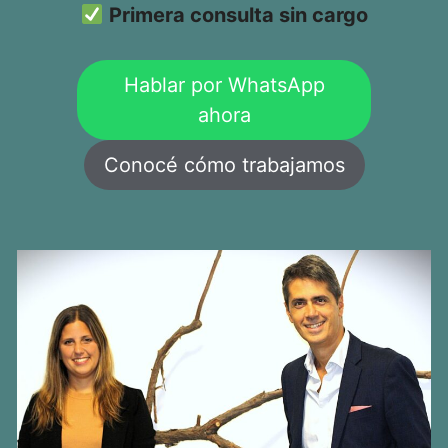
Primera consulta sin cargo
Hablar por WhatsApp
ahora
Conocé cómo trabajamos