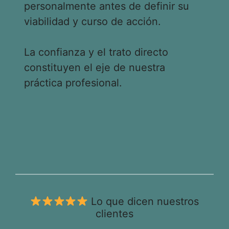
personalmente antes de definir su
viabilidad y curso de acción.
La confianza y el trato directo
constituyen el eje de nuestra
práctica profesional.
Lo que dicen nuestros
clientes