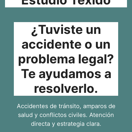
¿Tuviste un
accidente o un
problema legal?
Te ayudamos a
resolverlo.
Accidentes de tránsito, amparos de
salud y conflictos civiles. Atención
directa y estrategia clara.