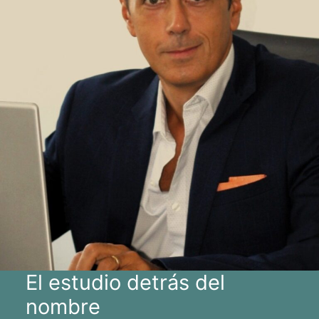
El estudio detrás del
nombre