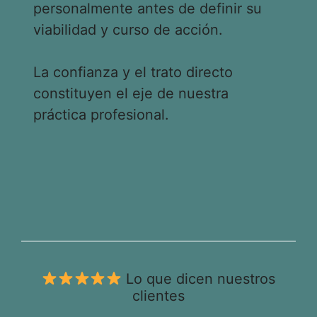
personalmente antes de definir su
viabilidad y curso de acción.
La confianza y el trato directo
constituyen el eje de nuestra
práctica profesional.
Lo que dicen nuestros
clientes