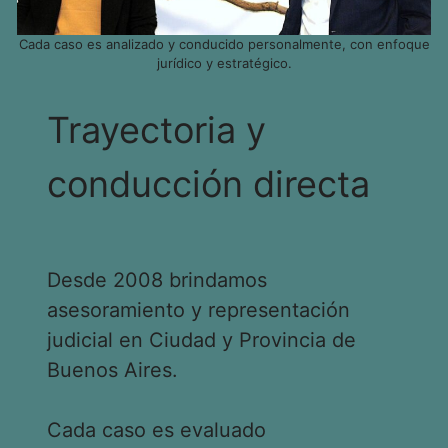
Cada caso es analizado y conducido personalmente, con enfoque
jurídico y estratégico.
Trayectoria y
conducción directa
Desde 2008 brindamos
asesoramiento y representación
judicial en Ciudad y Provincia de
Buenos Aires.
Cada caso es evaluado