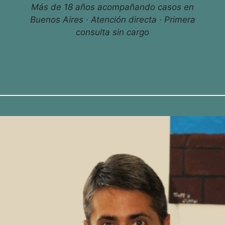
Más de 18 años acompañando casos en
Buenos Aires · Atención directa · Primera
consulta sin cargo