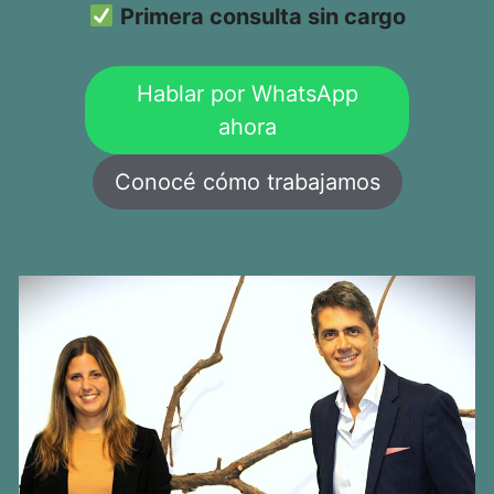
Primera consulta sin cargo
Hablar por WhatsApp
ahora
Conocé cómo trabajamos