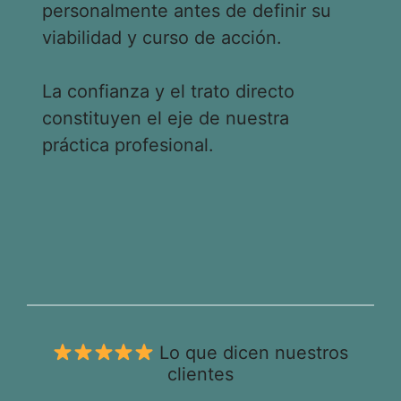
personalmente antes de definir su
viabilidad y curso de acción.
La confianza y el trato directo
constituyen el eje de nuestra
práctica profesional.
Lo que dicen nuestros
clientes