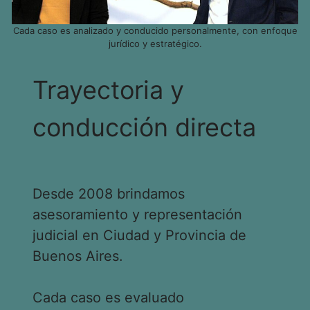
Cada caso es analizado y conducido personalmente, con enfoque
jurídico y estratégico.
Trayectoria y
conducción directa
Desde 2008 brindamos
asesoramiento y representación
judicial en Ciudad y Provincia de
Buenos Aires.
Cada caso es evaluado