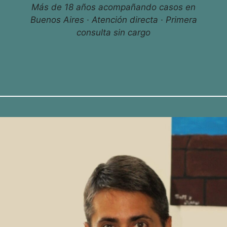
Más de 18 años acompañando casos en
Buenos Aires · Atención directa · Primera
consulta sin cargo