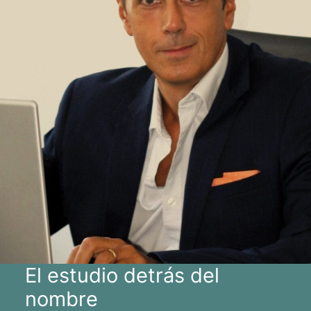
El estudio detrás del
nombre