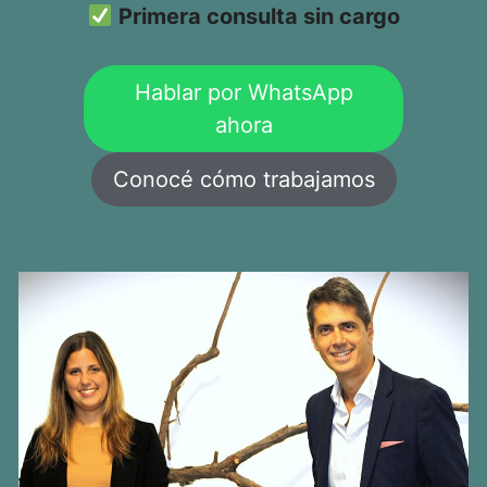
Primera consulta sin cargo
Hablar por WhatsApp
ahora
Conocé cómo trabajamos