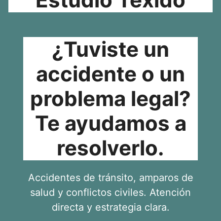
¿Tuviste un
accidente o un
problema legal?
Te ayudamos a
resolverlo.
Accidentes de tránsito, amparos de
salud y conflictos civiles. Atención
directa y estrategia clara.