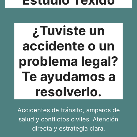
¿Tuviste un
accidente o un
problema legal?
Te ayudamos a
resolverlo.
Accidentes de tránsito, amparos de
salud y conflictos civiles. Atención
directa y estrategia clara.