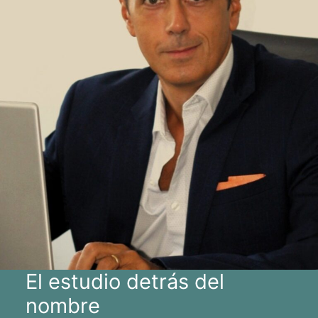
El estudio detrás del
nombre