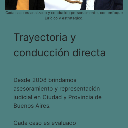
Cada caso es analizado y conducido personalmente, con enfoque
jurídico y estratégico.
Trayectoria y
conducción directa
Desde 2008 brindamos
asesoramiento y representación
judicial en Ciudad y Provincia de
Buenos Aires.
Cada caso es evaluado