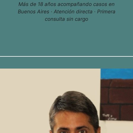
Más de 18 años acompañando casos en
Buenos Aires · Atención directa · Primera
consulta sin cargo