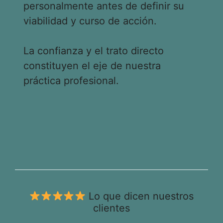
personalmente antes de definir su
viabilidad y curso de acción.
La confianza y el trato directo
constituyen el eje de nuestra
práctica profesional.
Lo que dicen nuestros
clientes