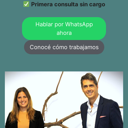
Primera consulta sin cargo
Hablar por WhatsApp
ahora
Conocé cómo trabajamos