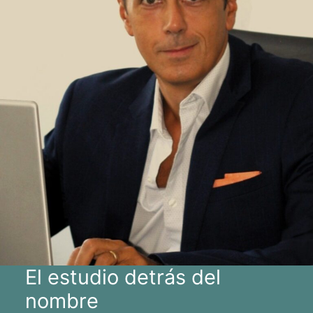
El estudio detrás del
nombre