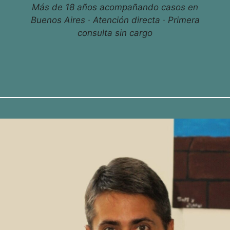
Más de 18 años acompañando casos en
Buenos Aires · Atención directa · Primera
consulta sin cargo