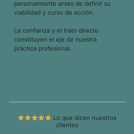
personalmente antes de definir su
viabilidad y curso de acción.
La confianza y el trato directo
constituyen el eje de nuestra
práctica profesional.
Lo que dicen nuestros
clientes