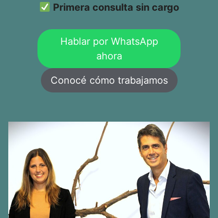
Primera consulta sin cargo
Hablar por WhatsApp
ahora
Conocé cómo trabajamos