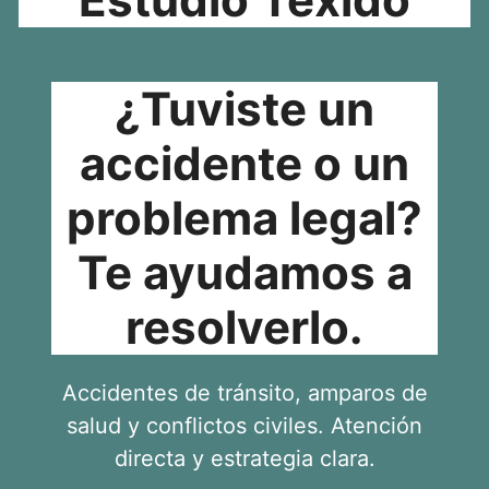
¿Tuviste un
accidente o un
problema legal?
Te ayudamos a
resolverlo.
Accidentes de tránsito, amparos de
salud y conflictos civiles. Atención
directa y estrategia clara.