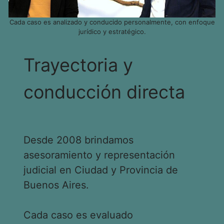
Cada caso es analizado y conducido personalmente, con enfoque
jurídico y estratégico.
Trayectoria y
conducción directa
Desde 2008 brindamos
asesoramiento y representación
judicial en Ciudad y Provincia de
Buenos Aires.
Cada caso es evaluado