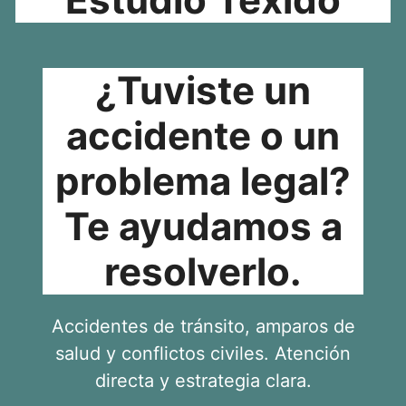
¿Tuviste un
accidente o un
problema legal?
Te ayudamos a
resolverlo.
Accidentes de tránsito, amparos de
salud y conflictos civiles. Atención
directa y estrategia clara.