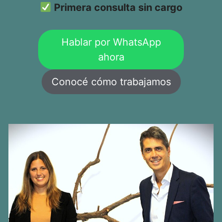
Primera consulta sin cargo
Hablar por WhatsApp
ahora
Conocé cómo trabajamos