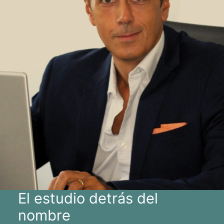
El estudio detrás del
nombre