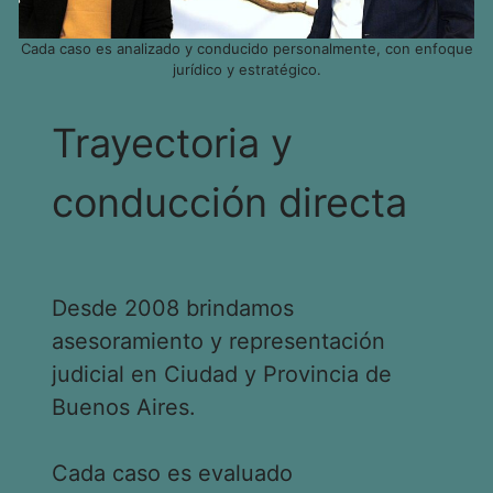
Cada caso es analizado y conducido personalmente, con enfoque
jurídico y estratégico.
Trayectoria y
conducción directa
Desde 2008 brindamos
asesoramiento y representación
judicial en Ciudad y Provincia de
Buenos Aires.
Cada caso es evaluado