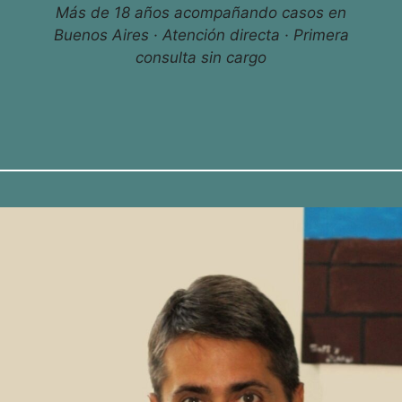
Más de 18 años acompañando casos en
Buenos Aires · Atención directa · Primera
consulta sin cargo