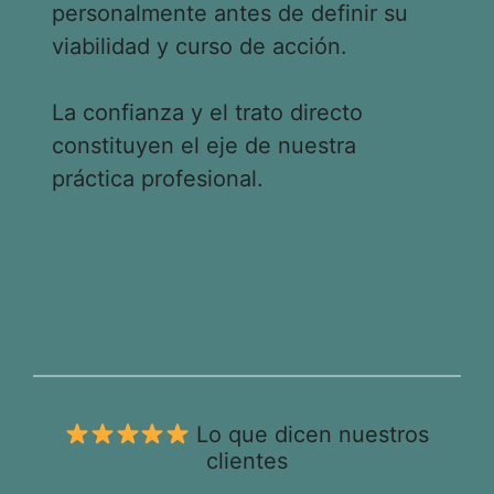
personalmente antes de definir su
viabilidad y curso de acción.
La confianza y el trato directo
constituyen el eje de nuestra
práctica profesional.
Lo que dicen nuestros
clientes