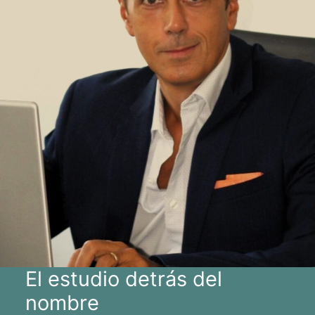
El estudio detrás del
nombre