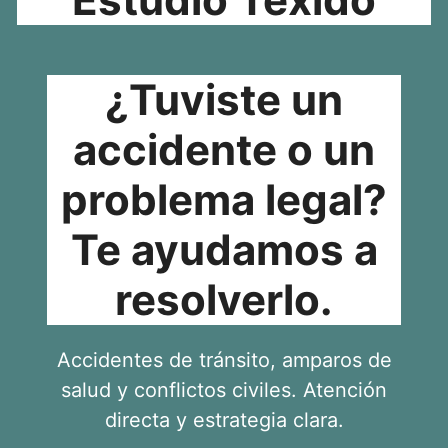
¿Tuviste un
accidente o un
problema legal?
Te ayudamos a
resolverlo.
Accidentes de tránsito, amparos de
salud y conflictos civiles. Atención
directa y estrategia clara.