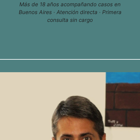
Más de 18 años acompañando casos en
Buenos Aires · Atención directa · Primera
consulta sin cargo