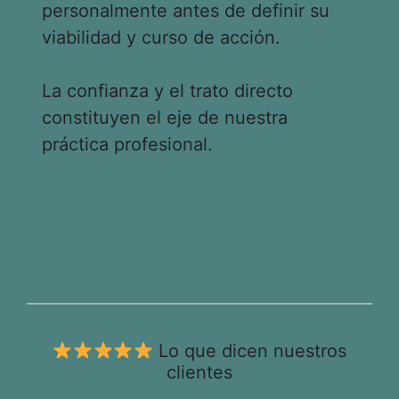
personalmente antes de definir su
viabilidad y curso de acción.
La confianza y el trato directo
constituyen el eje de nuestra
práctica profesional.
Lo que dicen nuestros
clientes