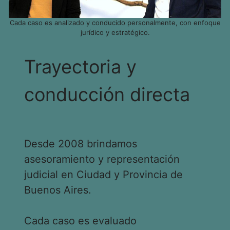
Cada caso es analizado y conducido personalmente, con enfoque
jurídico y estratégico.
Trayectoria y
conducción directa
Desde 2008 brindamos
asesoramiento y representación
judicial en Ciudad y Provincia de
Buenos Aires.
Cada caso es evaluado