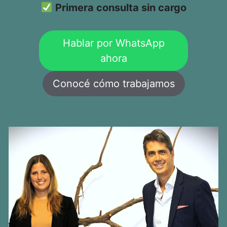
Primera consulta sin cargo
Hablar por WhatsApp
ahora
Conocé cómo trabajamos