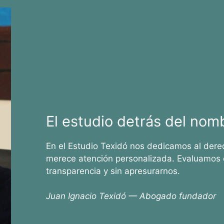
El estudio detrás del nom
En el Estudio Texidó nos dedicamos al dere
merece atención personalizada. Evaluamos 
transparencia y sin apresurarnos.
Juan Ignacio Texidó — Abogado fundador