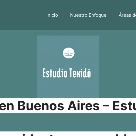
Inicio
Nuestro Enfoque
Áreas d
n Buenos Aires – Est