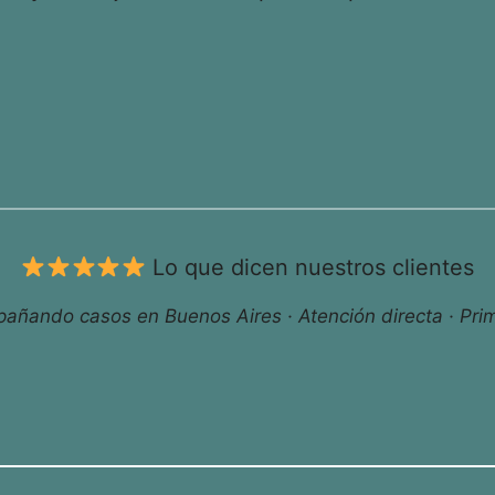
Lo que dicen nuestros clientes
ñando casos en Buenos Aires · Atención directa · Prim