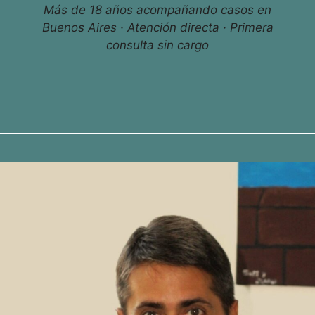
Más de 18 años acompañando casos en
Buenos Aires · Atención directa · Primera
consulta sin cargo