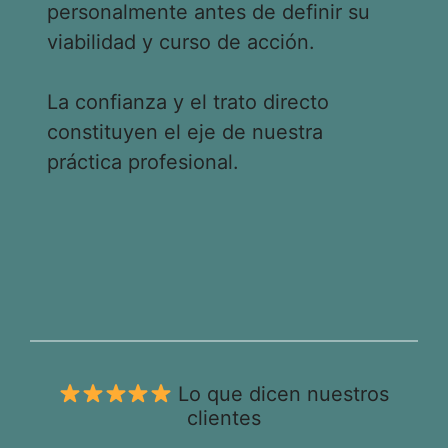
personalmente antes de definir su
viabilidad y curso de acción.
La confianza y el trato directo
constituyen el eje de nuestra
práctica profesional.
Lo que dicen nuestros
clientes