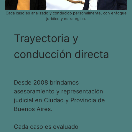
Cada caso es analizado y conducido personalmente, con enfoque
jurídico y estratégico.
Trayectoria y
conducción directa
Desde 2008 brindamos
asesoramiento y representación
judicial en Ciudad y Provincia de
Buenos Aires.
Cada caso es evaluado