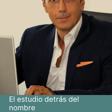
El estudio detrás del
nombre