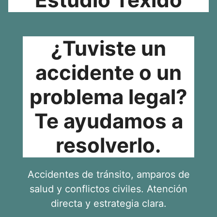
¿Tuviste un
accidente o un
problema legal?
Te ayudamos a
resolverlo.
Accidentes de tránsito, amparos de
salud y conflictos civiles. Atención
directa y estrategia clara.