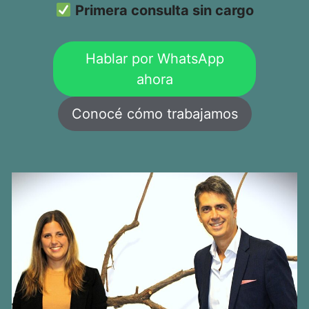
Primera consulta sin cargo
Hablar por WhatsApp
ahora
Conocé cómo trabajamos