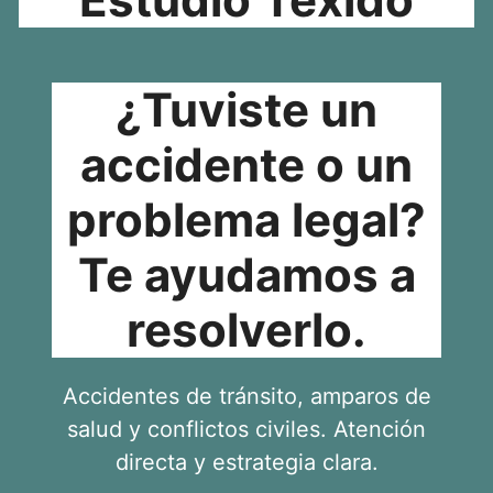
¿Tuviste un
accidente o un
problema legal?
Te ayudamos a
resolverlo.
Accidentes de tránsito, amparos de
salud y conflictos civiles. Atención
directa y estrategia clara.