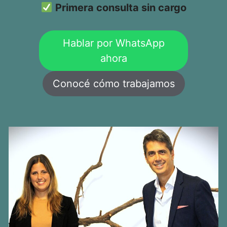
Primera consulta sin cargo
Hablar por WhatsApp
ahora
Conocé cómo trabajamos