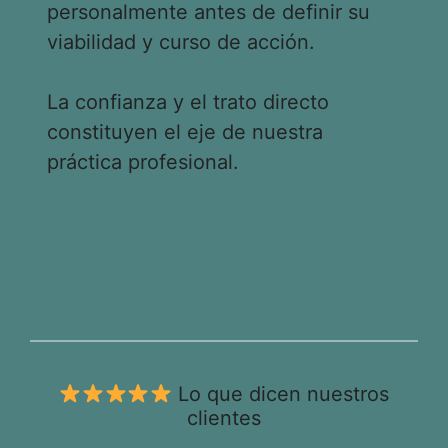
personalmente antes de definir su
viabilidad y curso de acción.
La confianza y el trato directo
constituyen el eje de nuestra
práctica profesional.
Lo que dicen nuestros
clientes