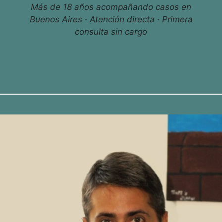
Más de 18 años acompañando casos en
Buenos Aires · Atención directa · Primera
consulta sin cargo