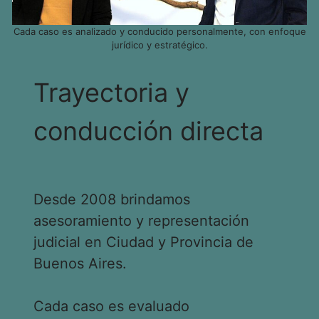
Cada caso es analizado y conducido personalmente, con enfoque
jurídico y estratégico.
Trayectoria y
conducción directa
Desde 2008 brindamos
asesoramiento y representación
judicial en Ciudad y Provincia de
Buenos Aires.
Cada caso es evaluado