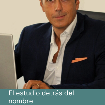
El estudio detrás del
nombre