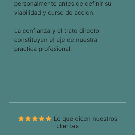
personalmente antes de definir su
viabilidad y curso de acción.
La confianza y el trato directo
constituyen el eje de nuestra
práctica profesional.
Lo que dicen nuestros
clientes