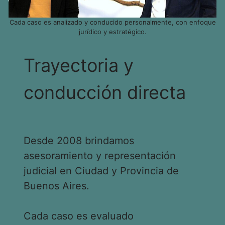
Cada caso es analizado y conducido personalmente, con enfoque
jurídico y estratégico.
Trayectoria y
conducción directa
Desde 2008 brindamos
asesoramiento y representación
judicial en Ciudad y Provincia de
Buenos Aires.
Cada caso es evaluado