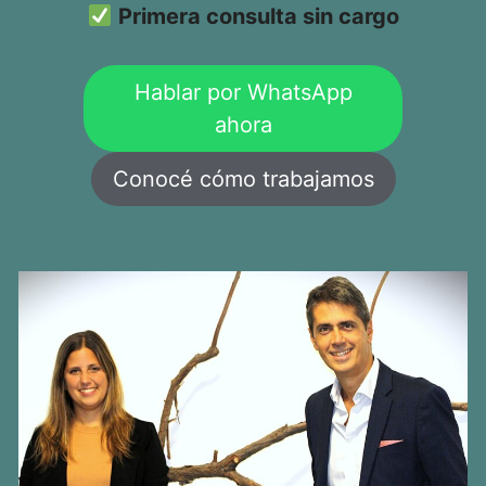
Primera consulta sin cargo
Hablar por WhatsApp
ahora
Conocé cómo trabajamos