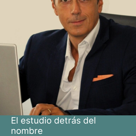
El estudio detrás del
nombre