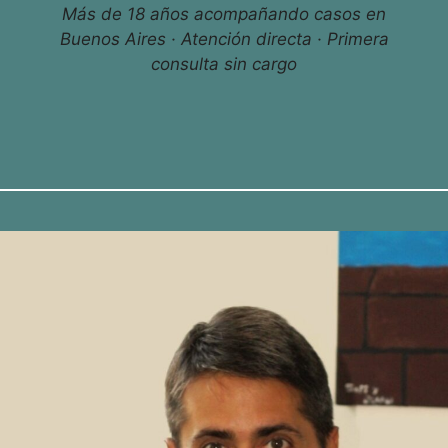
Más de 18 años acompañando casos en
Buenos Aires · Atención directa · Primera
consulta sin cargo