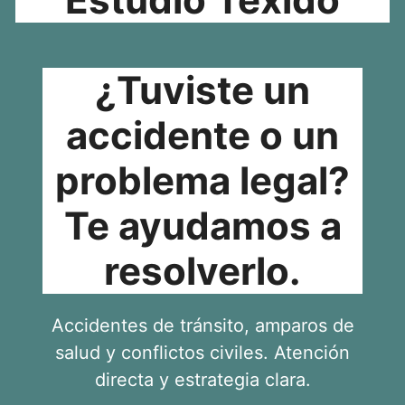
¿Tuviste un
accidente o un
problema legal?
Te ayudamos a
resolverlo.
Accidentes de tránsito, amparos de
salud y conflictos civiles. Atención
directa y estrategia clara.