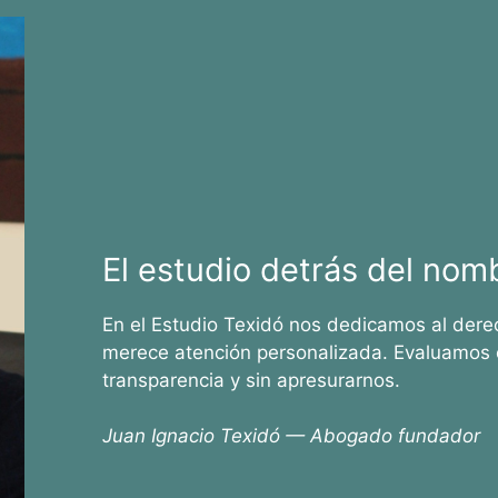
El estudio detrás del nom
En el Estudio Texidó nos dedicamos al dere
merece atención personalizada. Evaluamos 
transparencia y sin apresurarnos.
Juan Ignacio Texidó — Abogado fundador