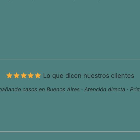
Lo que dicen nuestros clientes
ñando casos en Buenos Aires · Atención directa · Prim