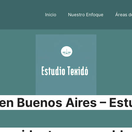
Inicio
Nuestro Enfoque
Áreas d
n Buenos Aires – Est