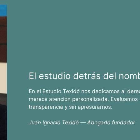
El estudio detrás del nom
En el Estudio Texidó nos dedicamos al dere
merece atención personalizada. Evaluamos 
transparencia y sin apresurarnos.
Juan Ignacio Texidó — Abogado fundador