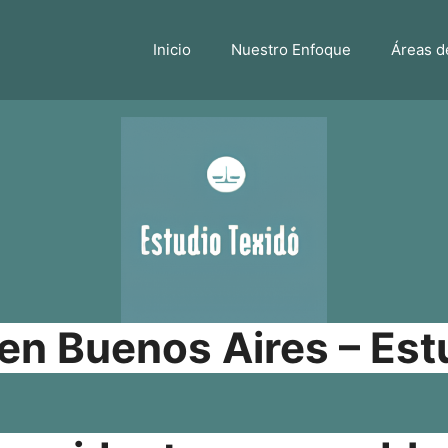
Inicio
Nuestro Enfoque
Áreas d
n Buenos Aires – Est