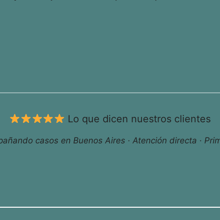
Lo que dicen nuestros clientes
ñando casos en Buenos Aires · Atención directa · Prim