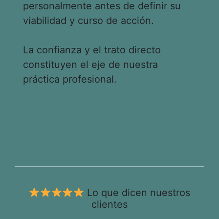
personalmente antes de definir su
viabilidad y curso de acción.
La confianza y el trato directo
constituyen el eje de nuestra
práctica profesional.
Lo que dicen nuestros
clientes