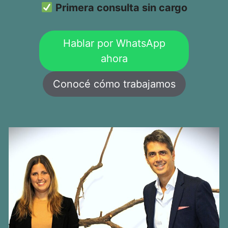
Primera consulta sin cargo
Hablar por WhatsApp
ahora
Conocé cómo trabajamos