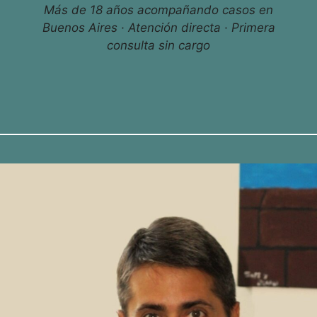
Más de 18 años acompañando casos en
Buenos Aires · Atención directa · Primera
consulta sin cargo