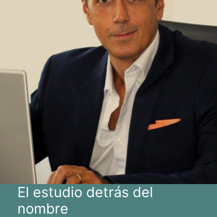
El estudio detrás del
nombre