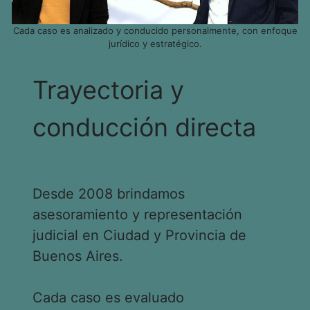
Cada caso es analizado y conducido personalmente, con enfoque
jurídico y estratégico.
Trayectoria y
conducción directa
Desde 2008 brindamos
asesoramiento y representación
judicial en Ciudad y Provincia de
Buenos Aires.
Cada caso es evaluado