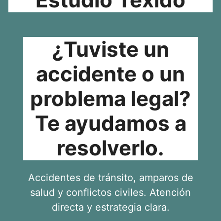
¿Tuviste un
accidente o un
problema legal?
Te ayudamos a
resolverlo.
Accidentes de tránsito, amparos de
salud y conflictos civiles. Atención
directa y estrategia clara.