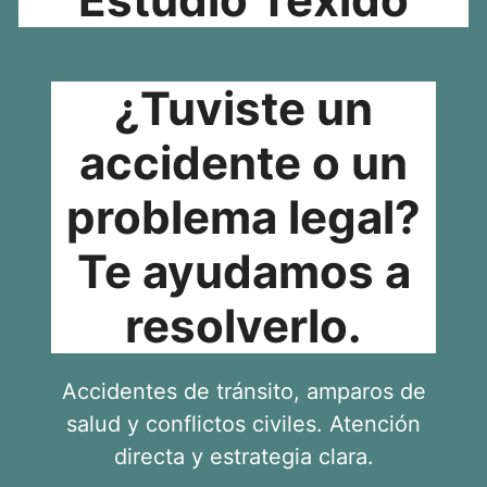
¿Tuviste un
accidente o un
problema legal?
Te ayudamos a
resolverlo.
Accidentes de tránsito, amparos de
salud y conflictos civiles. Atención
directa y estrategia clara.