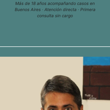
Más de 18 años acompañando casos en
Buenos Aires · Atención directa · Primera
consulta sin cargo