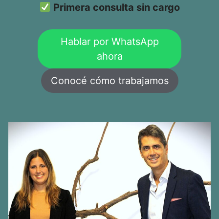
Primera consulta sin cargo
Hablar por WhatsApp
ahora
Conocé cómo trabajamos