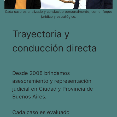
Cada caso es analizado y conducido personalmente, con enfoque
jurídico y estratégico.
Trayectoria y
conducción directa
Desde 2008 brindamos
asesoramiento y representación
judicial en Ciudad y Provincia de
Buenos Aires.
Cada caso es evaluado