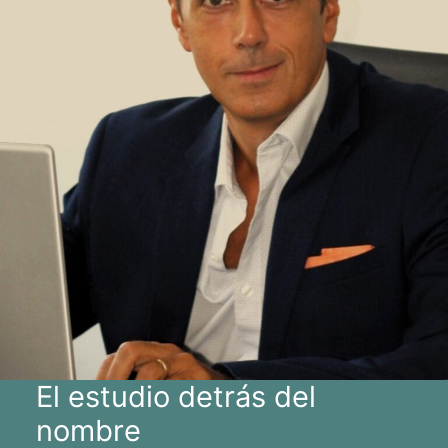
El estudio detrás del
nombre