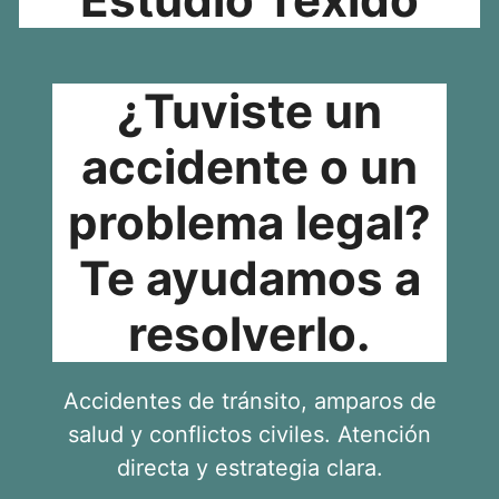
¿Tuviste un
accidente o un
problema legal?
Te ayudamos a
resolverlo.
Accidentes de tránsito, amparos de
salud y conflictos civiles. Atención
directa y estrategia clara.