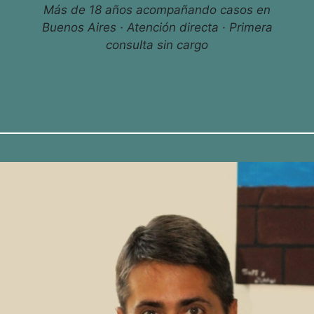
Más de 18 años acompañando casos en
Buenos Aires · Atención directa · Primera
consulta sin cargo