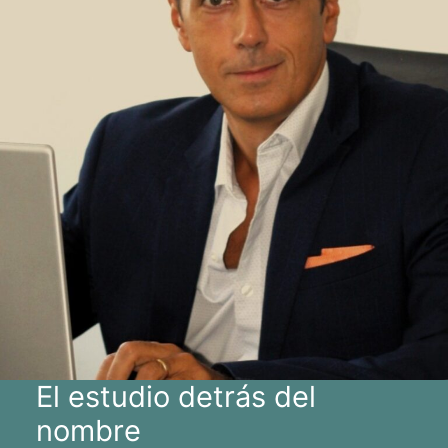
El estudio detrás del
nombre