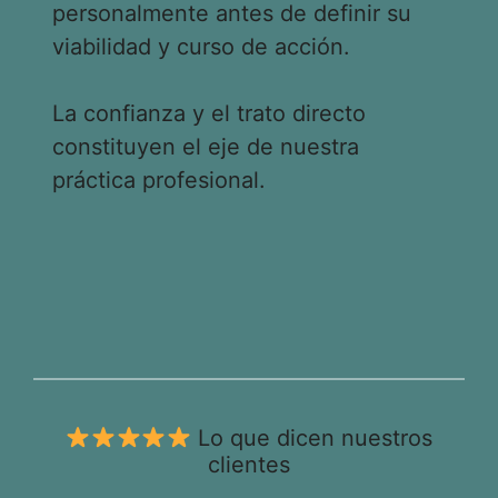
personalmente antes de definir su
viabilidad y curso de acción.
La confianza y el trato directo
constituyen el eje de nuestra
práctica profesional.
Lo que dicen nuestros
clientes