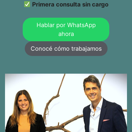
Primera consulta sin cargo
Hablar por WhatsApp
ahora
Conocé cómo trabajamos