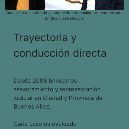
Cada caso es analizado y conducido personalmente, con enfoque
jurídico y estratégico.
Trayectoria y
conducción directa
Desde 2008 brindamos
asesoramiento y representación
judicial en Ciudad y Provincia de
Buenos Aires.
Cada caso es evaluado