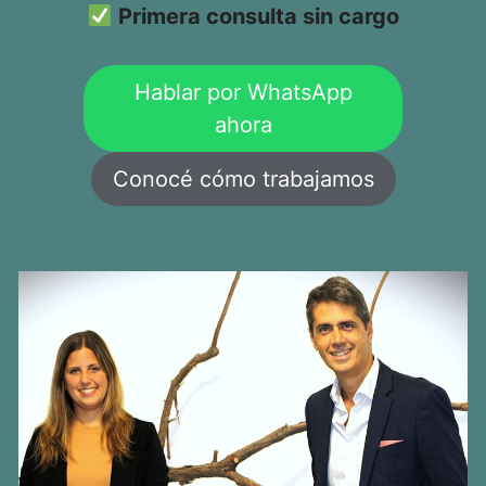
Primera consulta sin cargo
Hablar por WhatsApp
ahora
Conocé cómo trabajamos