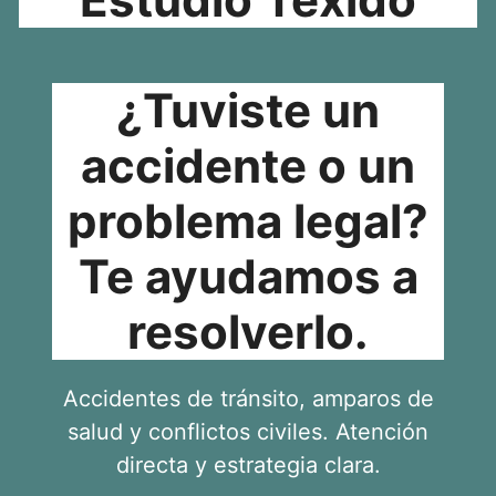
¿Tuviste un
accidente o un
problema legal?
Te ayudamos a
resolverlo.
Accidentes de tránsito, amparos de
salud y conflictos civiles. Atención
directa y estrategia clara.