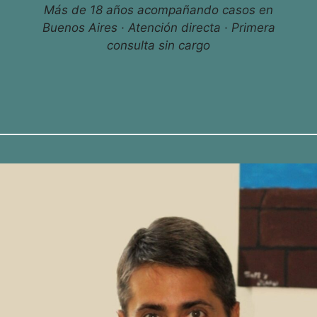
Más de 18 años acompañando casos en
Buenos Aires · Atención directa · Primera
consulta sin cargo