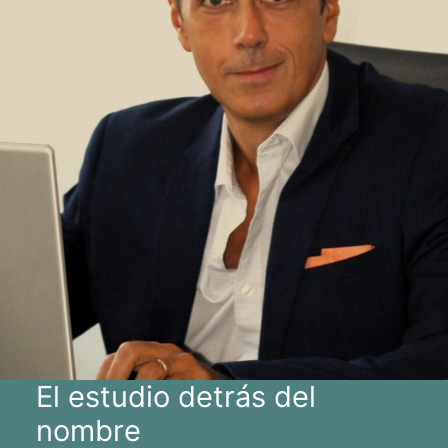
El estudio detrás del
nombre