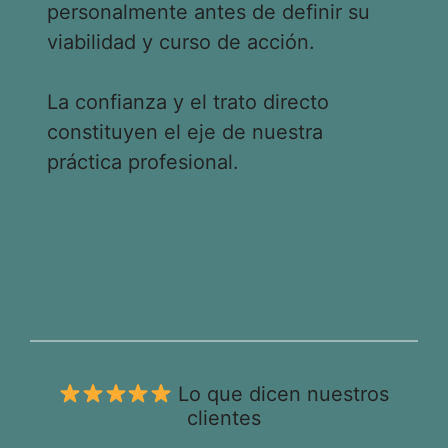
personalmente antes de definir su
viabilidad y curso de acción.
La confianza y el trato directo
constituyen el eje de nuestra
práctica profesional.
Lo que dicen nuestros
clientes