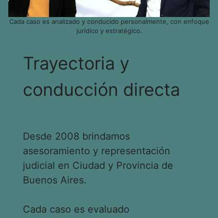
Cada caso es analizado y conducido personalmente, con enfoque
jurídico y estratégico.
Trayectoria y
conducción directa
Desde 2008 brindamos
asesoramiento y representación
judicial en Ciudad y Provincia de
Buenos Aires.
Cada caso es evaluado