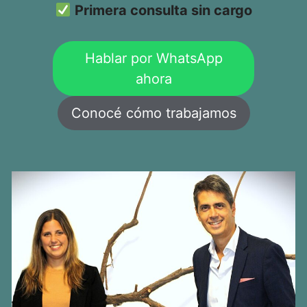
Primera consulta sin cargo
Hablar por WhatsApp
ahora
Conocé cómo trabajamos