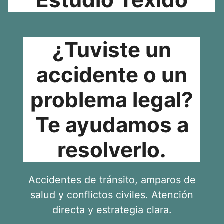
¿Tuviste un
accidente o un
problema legal?
Te ayudamos a
resolverlo.
Accidentes de tránsito, amparos de
salud y conflictos civiles. Atención
directa y estrategia clara.