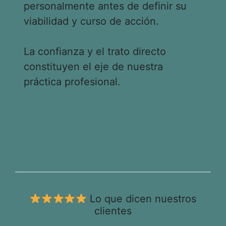
personalmente antes de definir su
viabilidad y curso de acción.
La confianza y el trato directo
constituyen el eje de nuestra
práctica profesional.
Lo que dicen nuestros
clientes