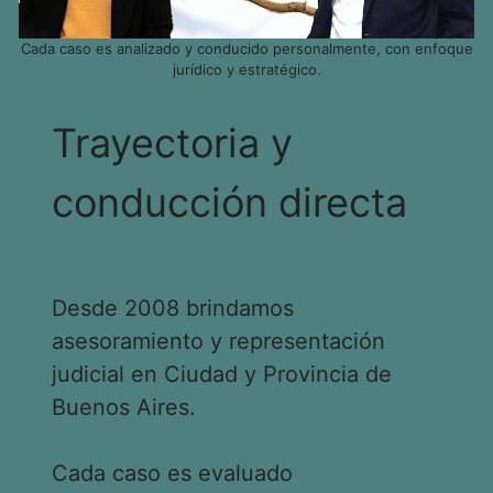
Cada caso es analizado y conducido personalmente, con enfoque
jurídico y estratégico.
Trayectoria y
conducción directa
Desde 2008 brindamos
asesoramiento y representación
judicial en Ciudad y Provincia de
Buenos Aires.
Cada caso es evaluado