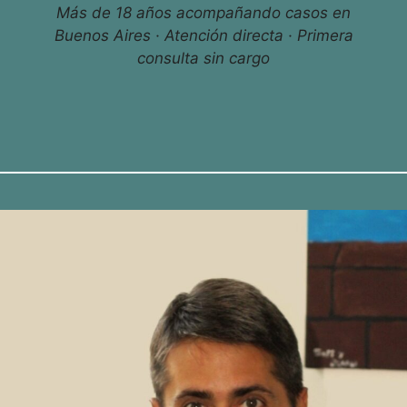
Más de 18 años acompañando casos en
Buenos Aires · Atención directa · Primera
consulta sin cargo