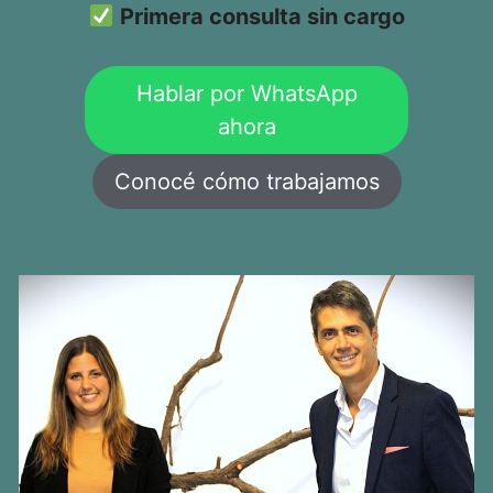
Primera consulta sin cargo
Hablar por WhatsApp
ahora
Conocé cómo trabajamos