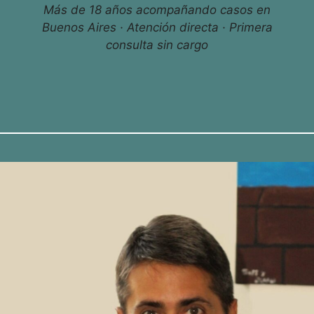
Más de 18 años acompañando casos en
Buenos Aires · Atención directa · Primera
consulta sin cargo