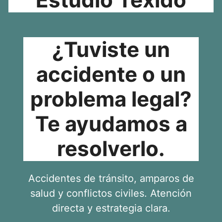
¿Tuviste un
accidente o un
problema legal?
Te ayudamos a
resolverlo.
Accidentes de tránsito, amparos de
salud y conflictos civiles. Atención
directa y estrategia clara.