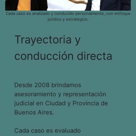
Cada caso es analizado y conducido personalmente, con enfoque
jurídico y estratégico.
Trayectoria y
conducción directa
Desde 2008 brindamos
asesoramiento y representación
judicial en Ciudad y Provincia de
Buenos Aires.
Cada caso es evaluado