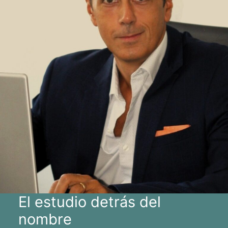
El estudio detrás del
nombre