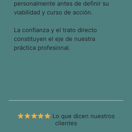
personalmente antes de definir su
viabilidad y curso de acción.
La confianza y el trato directo
constituyen el eje de nuestra
práctica profesional.
Lo que dicen nuestros
clientes