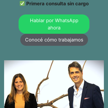
Primera consulta sin cargo
Hablar por WhatsApp
ahora
Conocé cómo trabajamos