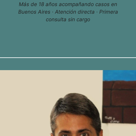
Más de 18 años acompañando casos en
Buenos Aires · Atención directa · Primera
consulta sin cargo