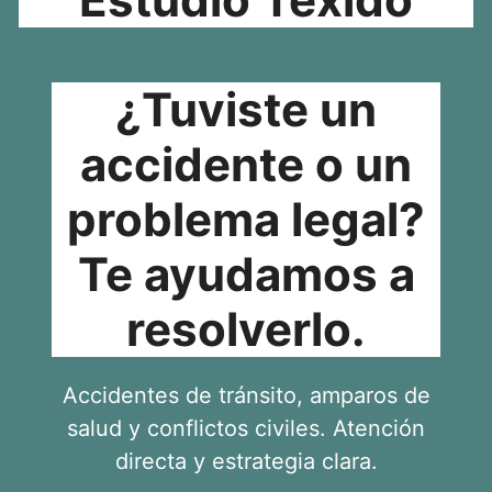
¿Tuviste un
accidente o un
problema legal?
Te ayudamos a
resolverlo.
Accidentes de tránsito, amparos de
salud y conflictos civiles. Atención
directa y estrategia clara.