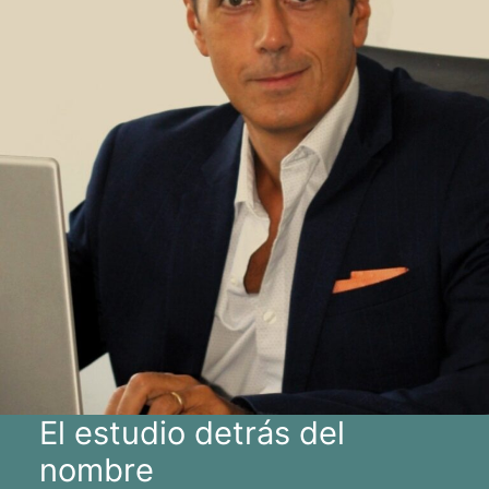
El estudio detrás del
nombre