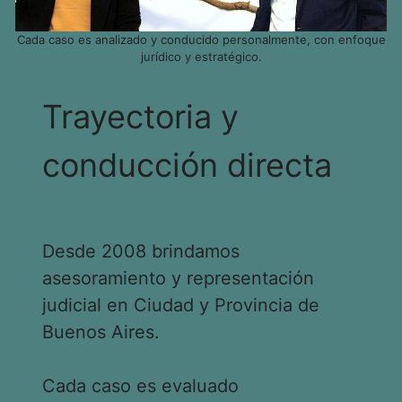
Cada caso es analizado y conducido personalmente, con enfoque
jurídico y estratégico.
Trayectoria y
conducción directa
Desde 2008 brindamos
asesoramiento y representación
judicial en Ciudad y Provincia de
Buenos Aires.
Cada caso es evaluado