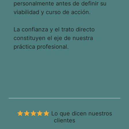
personalmente antes de definir su
viabilidad y curso de acción.
La confianza y el trato directo
constituyen el eje de nuestra
práctica profesional.
Lo que dicen nuestros
clientes