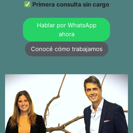
Primera consulta sin cargo
Hablar por WhatsApp
ahora
Conocé cómo trabajamos