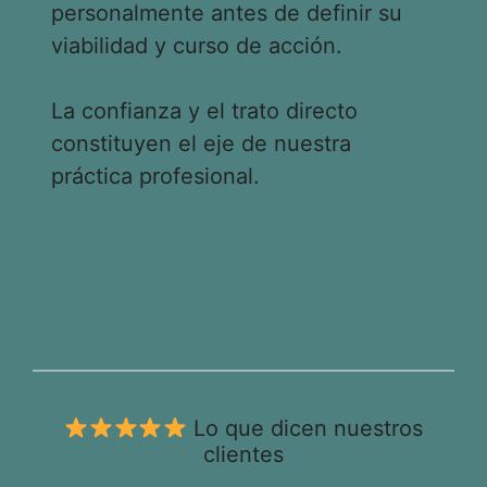
personalmente antes de definir su
viabilidad y curso de acción.
La confianza y el trato directo
constituyen el eje de nuestra
práctica profesional.
Lo que dicen nuestros
clientes