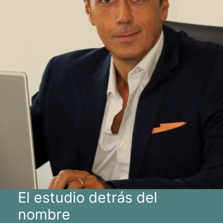
El estudio detrás del
nombre