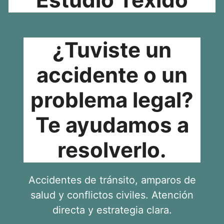
¿Tuviste un
accidente o un
problema legal?
Te ayudamos a
resolverlo.
Accidentes de tránsito, amparos de
salud y conflictos civiles. Atención
directa y estrategia clara.