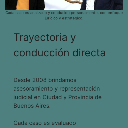
Cada caso es analizado y conducido personalmente, con enfoque
jurídico y estratégico.
Trayectoria y
conducción directa
Desde 2008 brindamos
asesoramiento y representación
judicial en Ciudad y Provincia de
Buenos Aires.
Cada caso es evaluado