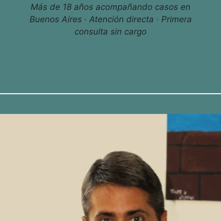
Más de 18 años acompañando casos en
Buenos Aires · Atención directa · Primera
consulta sin cargo