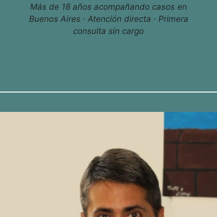
Más de 18 años acompañando casos en
Buenos Aires · Atención directa · Primera
consulta sin cargo