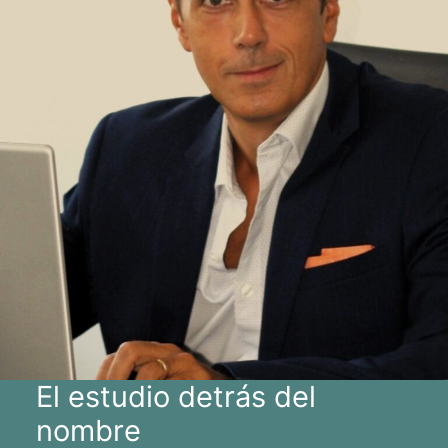
El estudio detrás del
nombre