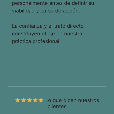
personalmente antes de definir su
viabilidad y curso de acción.
La confianza y el trato directo
constituyen el eje de nuestra
práctica profesional.
Lo que dicen nuestros
clientes