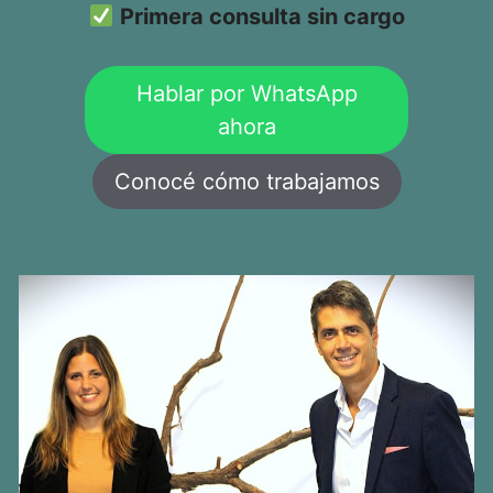
Primera consulta sin cargo
Hablar por WhatsApp
ahora
Conocé cómo trabajamos