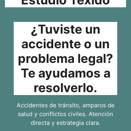
¿Tuviste un
accidente o un
problema legal?
Te ayudamos a
resolverlo.
Accidentes de tránsito, amparos de
salud y conflictos civiles. Atención
directa y estrategia clara.