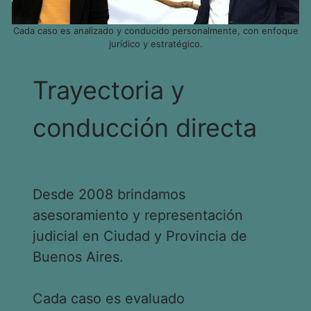
Cada caso es analizado y conducido personalmente, con enfoque
jurídico y estratégico.
Trayectoria y
conducción directa
Desde 2008 brindamos
asesoramiento y representación
judicial en Ciudad y Provincia de
Buenos Aires.
Cada caso es evaluado