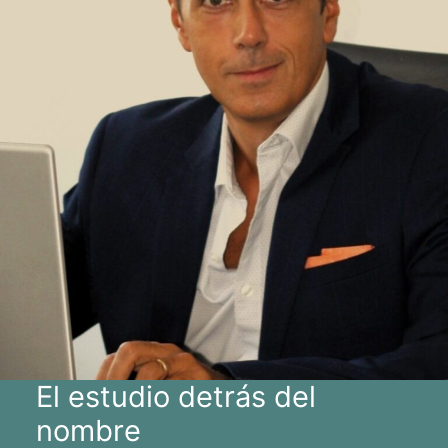
El estudio detrás del
nombre