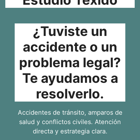
¿Tuviste un
accidente o un
problema legal?
Te ayudamos a
resolverlo.
Accidentes de tránsito, amparos de
salud y conflictos civiles. Atención
directa y estrategia clara.