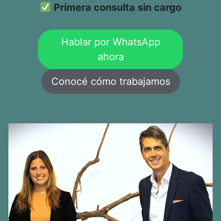
Primera consulta sin cargo
Hablar por WhatsApp
ahora
Conocé cómo trabajamos