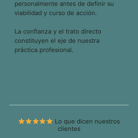
personalmente antes de definir su
viabilidad y curso de acción.
La confianza y el trato directo
constituyen el eje de nuestra
práctica profesional.
Lo que dicen nuestros
clientes