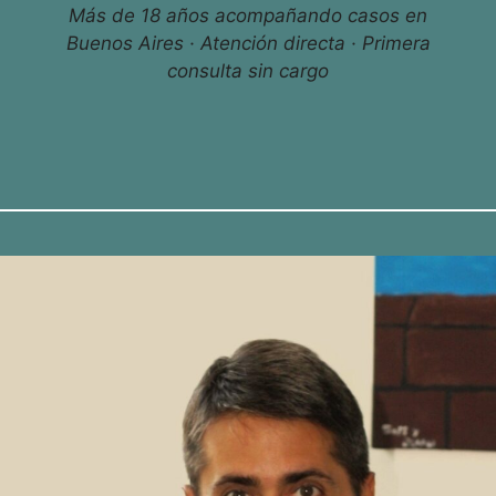
Más de 18 años acompañando casos en
Buenos Aires · Atención directa · Primera
consulta sin cargo