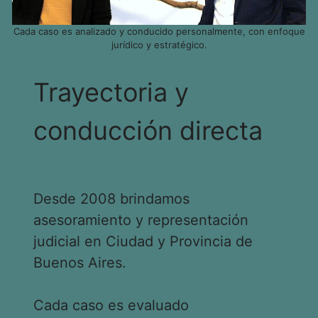
Cada caso es analizado y conducido personalmente, con enfoque
jurídico y estratégico.
Trayectoria y
conducción directa
Desde 2008 brindamos
asesoramiento y representación
judicial en Ciudad y Provincia de
Buenos Aires.
Cada caso es evaluado