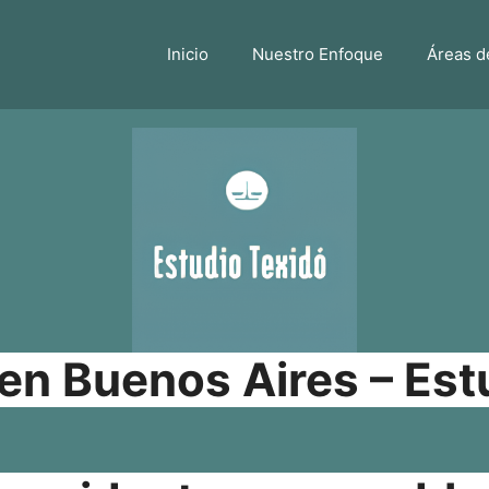
Inicio
Nuestro Enfoque
Áreas d
n Buenos Aires – Est