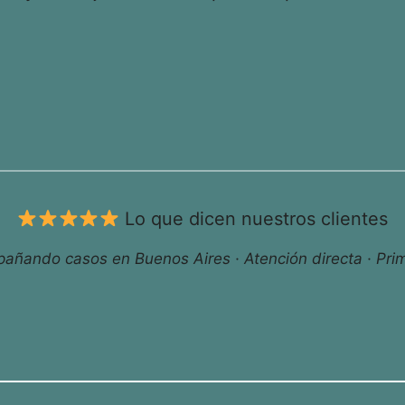
Lo que dicen nuestros clientes
ñando casos en Buenos Aires · Atención directa · Prim