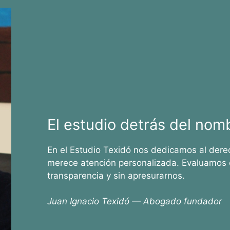
El estudio detrás del nom
En el Estudio Texidó nos dedicamos al dere
merece atención personalizada. Evaluamos 
transparencia y sin apresurarnos.
Juan Ignacio Texidó — Abogado fundador