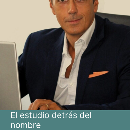
El estudio detrás del
nombre