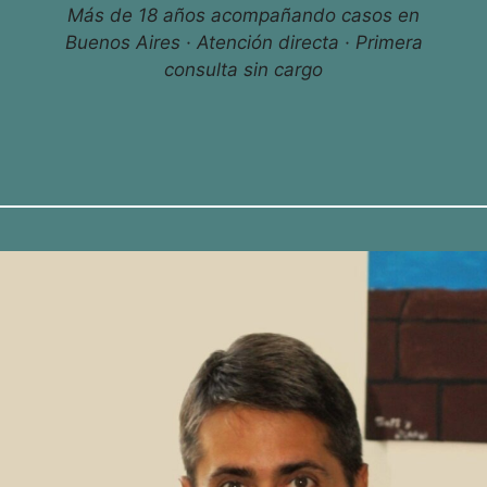
Más de 18 años acompañando casos en
Buenos Aires · Atención directa · Primera
consulta sin cargo