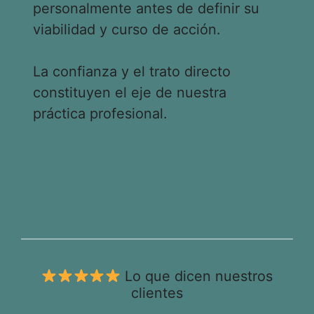
personalmente antes de definir su
viabilidad y curso de acción.
La confianza y el trato directo
constituyen el eje de nuestra
práctica profesional.
Lo que dicen nuestros
clientes