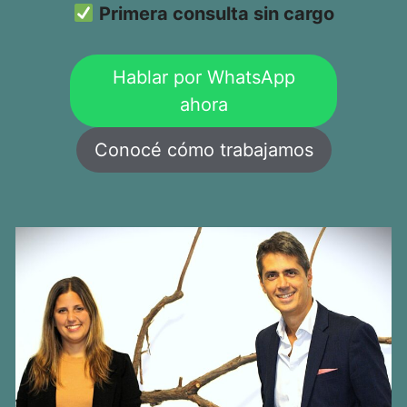
Primera consulta sin cargo
Hablar por WhatsApp
ahora
Conocé cómo trabajamos