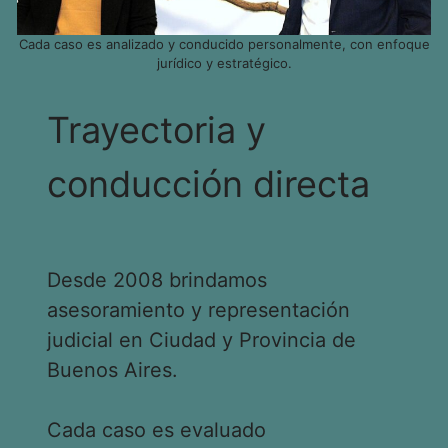
Cada caso es analizado y conducido personalmente, con enfoque
jurídico y estratégico.
Trayectoria y
conducción directa
Desde 2008 brindamos
asesoramiento y representación
judicial en Ciudad y Provincia de
Buenos Aires.
Cada caso es evaluado