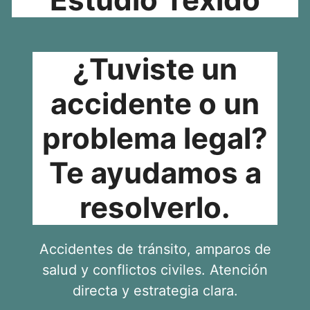
¿Tuviste un
accidente o un
problema legal?
Te ayudamos a
resolverlo.
Accidentes de tránsito, amparos de
salud y conflictos civiles. Atención
directa y estrategia clara.