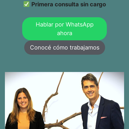
Primera consulta sin cargo
Hablar por WhatsApp
ahora
Conocé cómo trabajamos