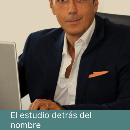
El estudio detrás del
nombre