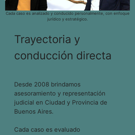
Cada caso es analizado y conducido personalmente, con enfoque
jurídico y estratégico.
Trayectoria y
conducción directa
Desde 2008 brindamos
asesoramiento y representación
judicial en Ciudad y Provincia de
Buenos Aires.
Cada caso es evaluado