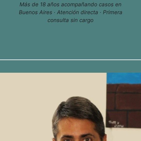
Más de 18 años acompañando casos en
Buenos Aires · Atención directa · Primera
consulta sin cargo