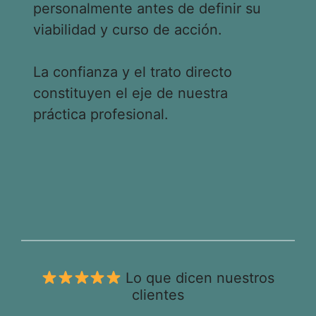
personalmente antes de definir su
viabilidad y curso de acción.
La confianza y el trato directo
constituyen el eje de nuestra
práctica profesional.
Lo que dicen nuestros
clientes