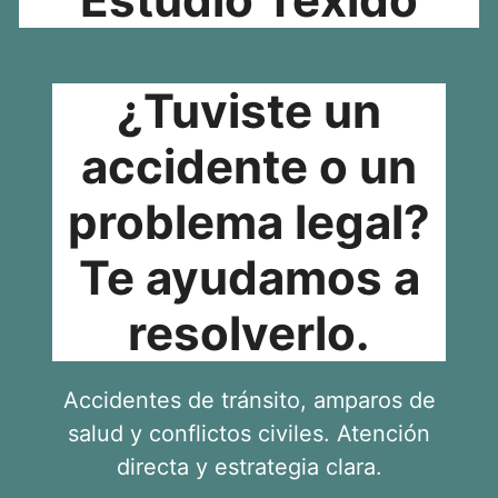
¿Tuviste un
accidente o un
problema legal?
Te ayudamos a
resolverlo.
Accidentes de tránsito, amparos de
salud y conflictos civiles. Atención
directa y estrategia clara.