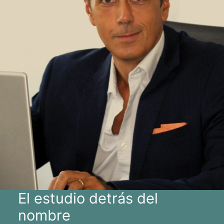
El estudio detrás del
nombre