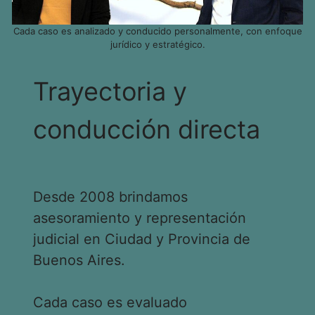
Cada caso es analizado y conducido personalmente, con enfoque
jurídico y estratégico.
Trayectoria y
conducción directa
Desde 2008 brindamos
asesoramiento y representación
judicial en Ciudad y Provincia de
Buenos Aires.
Cada caso es evaluado