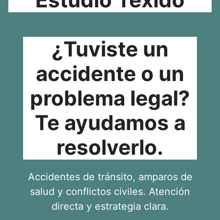
¿Tuviste un
accidente o un
problema legal?
Te ayudamos a
resolverlo.
Accidentes de tránsito, amparos de
salud y conflictos civiles. Atención
directa y estrategia clara.