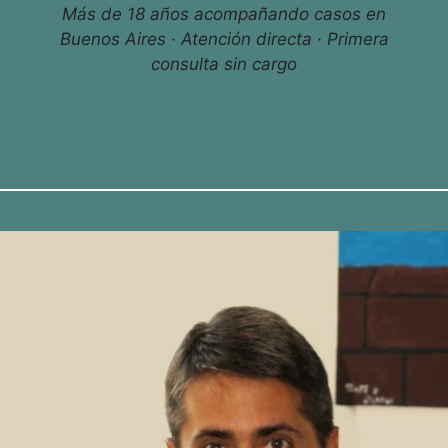
Más de 18 años acompañando casos en
Buenos Aires · Atención directa · Primera
consulta sin cargo