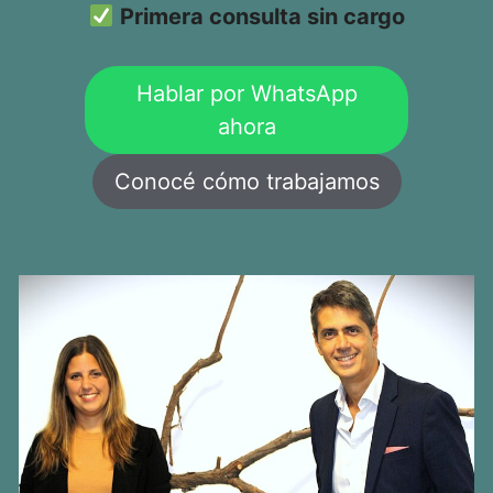
Primera consulta sin cargo
Hablar por WhatsApp
ahora
Conocé cómo trabajamos