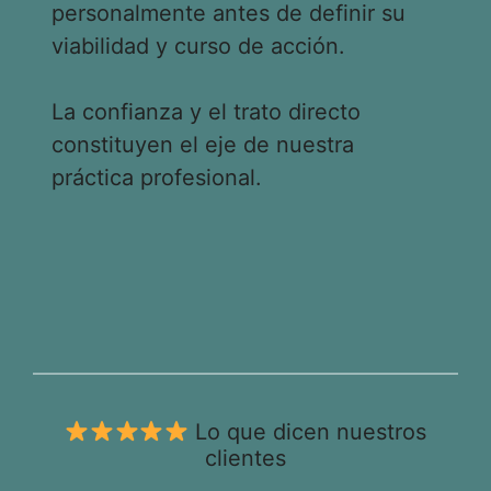
personalmente antes de definir su
viabilidad y curso de acción.
La confianza y el trato directo
constituyen el eje de nuestra
práctica profesional.
Lo que dicen nuestros
clientes