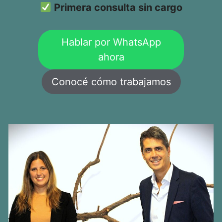
Primera consulta sin cargo
Hablar por WhatsApp
ahora
Conocé cómo trabajamos