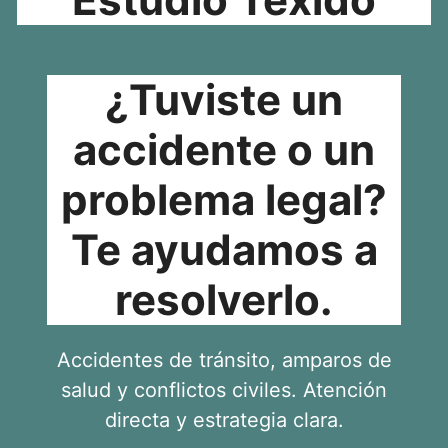
¿Tuviste un
accidente o un
problema legal?
Te ayudamos a
resolverlo.
Accidentes de tránsito, amparos de
salud y conflictos civiles. Atención
directa y estrategia clara.