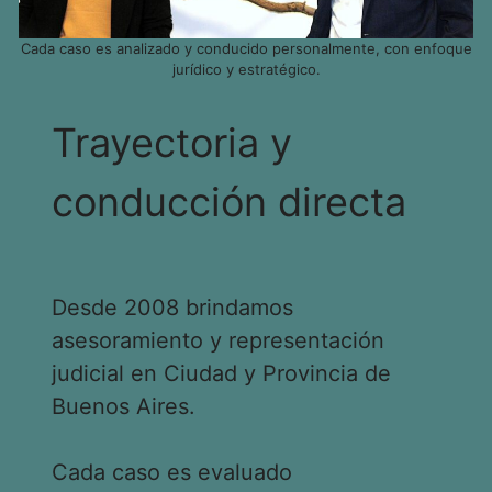
Cada caso es analizado y conducido personalmente, con enfoque
jurídico y estratégico.
Trayectoria y
conducción directa
Desde 2008 brindamos
asesoramiento y representación
judicial en Ciudad y Provincia de
Buenos Aires.
Cada caso es evaluado