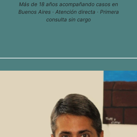
Más de 18 años acompañando casos en
Buenos Aires · Atención directa · Primera
consulta sin cargo