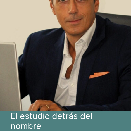
El estudio detrás del
nombre