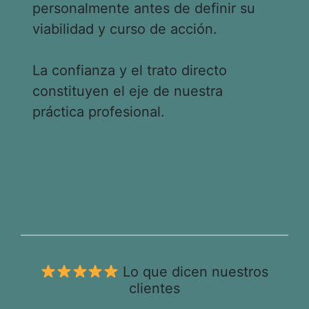
personalmente antes de definir su
viabilidad y curso de acción.
La confianza y el trato directo
constituyen el eje de nuestra
práctica profesional.
Lo que dicen nuestros
clientes