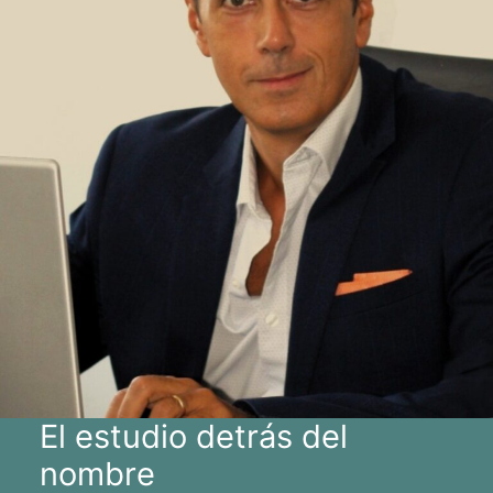
El estudio detrás del
nombre