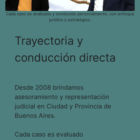
Cada caso es analizado y conducido personalmente, con enfoque
jurídico y estratégico.
Trayectoria y
conducción directa
Desde 2008 brindamos
asesoramiento y representación
judicial en Ciudad y Provincia de
Buenos Aires.
Cada caso es evaluado