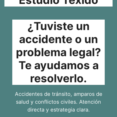
¿Tuviste un
accidente o un
problema legal?
Te ayudamos a
resolverlo.
Accidentes de tránsito, amparos de
salud y conflictos civiles. Atención
directa y estrategia clara.