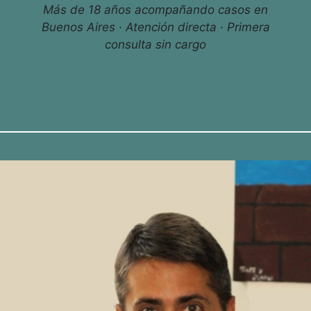
Más de 18 años acompañando casos en
Buenos Aires · Atención directa · Primera
consulta sin cargo