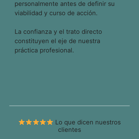
personalmente antes de definir su
viabilidad y curso de acción.
La confianza y el trato directo
constituyen el eje de nuestra
práctica profesional.
Lo que dicen nuestros
clientes