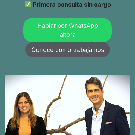
Primera consulta sin cargo
Hablar por WhatsApp
ahora
Conocé cómo trabajamos