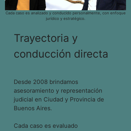
Cada caso es analizado y conducido personalmente, con enfoque
jurídico y estratégico.
Trayectoria y
conducción directa
Desde 2008 brindamos
asesoramiento y representación
judicial en Ciudad y Provincia de
Buenos Aires.
Cada caso es evaluado