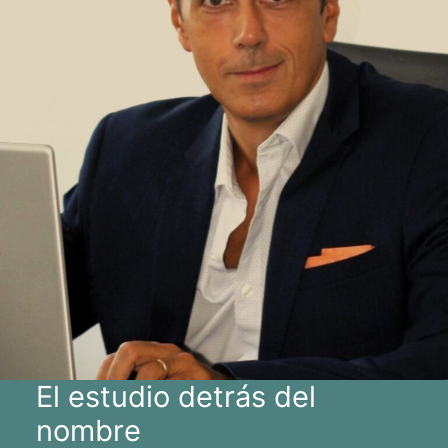
El estudio detrás del
nombre