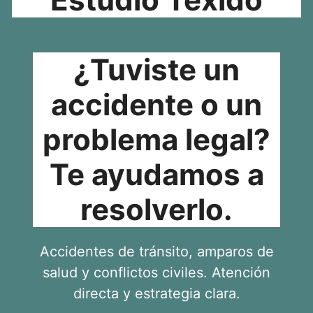
¿Tuviste un
accidente o un
problema legal?
Te ayudamos a
resolverlo.
Accidentes de tránsito, amparos de
salud y conflictos civiles. Atención
directa y estrategia clara.