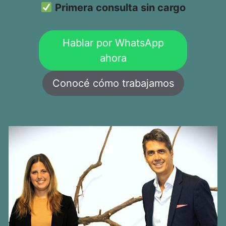
Primera consulta sin cargo
Hablar por WhatsApp
ahora
Conocé cómo trabajamos