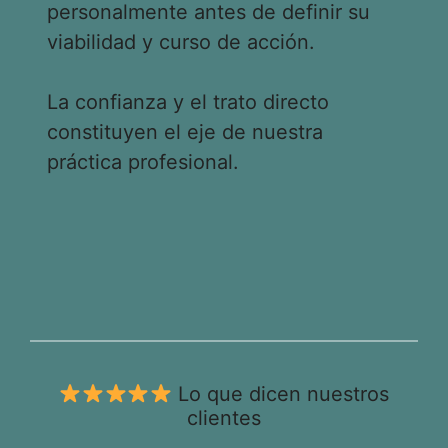
personalmente antes de definir su
viabilidad y curso de acción.
La confianza y el trato directo
constituyen el eje de nuestra
práctica profesional.
Lo que dicen nuestros
clientes