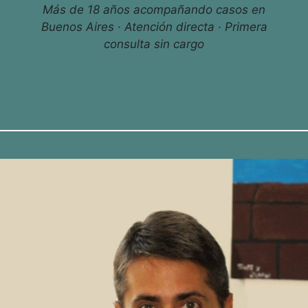
Más de 18 años acompañando casos en
Buenos Aires · Atención directa · Primera
consulta sin cargo