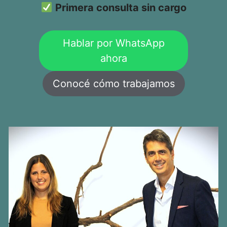
Primera consulta sin cargo
Hablar por WhatsApp
ahora
Conocé cómo trabajamos