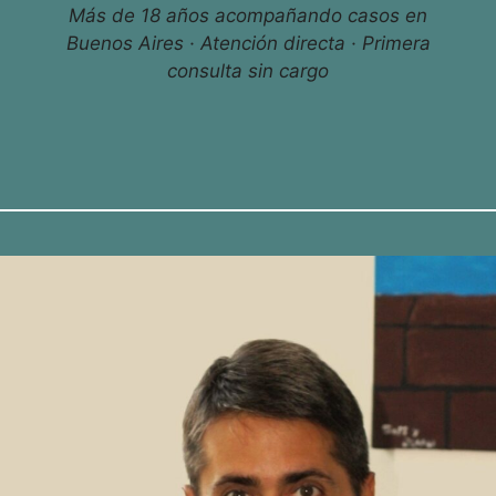
Más de 18 años acompañando casos en
Buenos Aires · Atención directa · Primera
consulta sin cargo