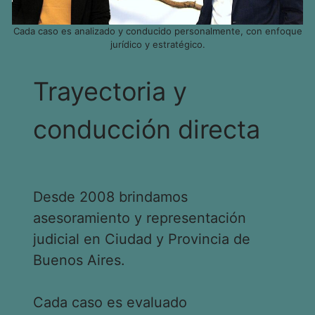
Cada caso es analizado y conducido personalmente, con enfoque
jurídico y estratégico.
Trayectoria y
conducción directa
Desde 2008 brindamos
asesoramiento y representación
judicial en Ciudad y Provincia de
Buenos Aires.
Cada caso es evaluado