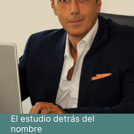
El estudio detrás del
nombre