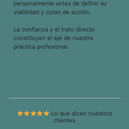
personalmente antes de definir su
viabilidad y curso de acción.
La confianza y el trato directo
constituyen el eje de nuestra
práctica profesional.
Lo que dicen nuestros
clientes