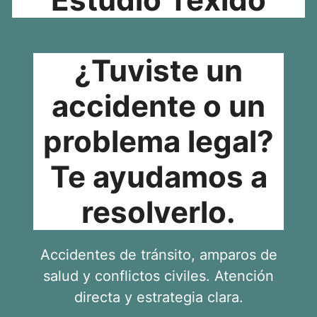
¿Tuviste un
accidente o un
problema legal?
Te ayudamos a
resolverlo.
Accidentes de tránsito, amparos de
salud y conflictos civiles. Atención
directa y estrategia clara.