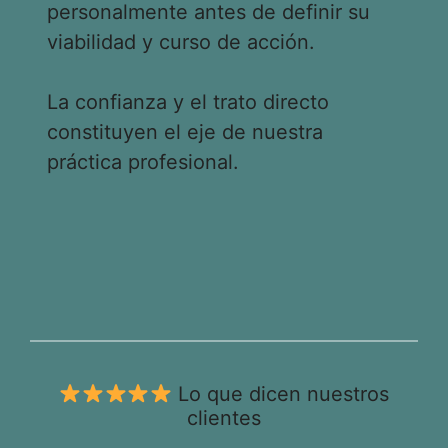
personalmente antes de definir su
viabilidad y curso de acción.
La confianza y el trato directo
constituyen el eje de nuestra
práctica profesional.
Lo que dicen nuestros
clientes