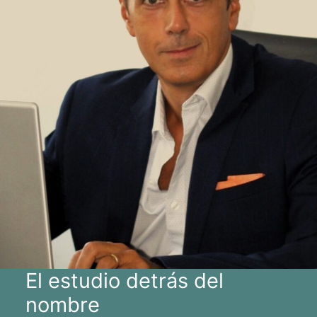
El estudio detrás del
nombre