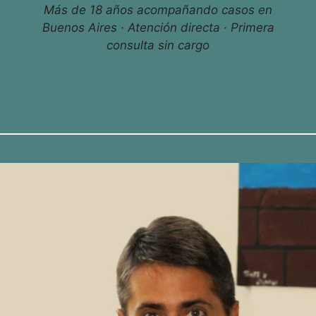
Más de 18 años acompañando casos en
Buenos Aires · Atención directa · Primera
consulta sin cargo