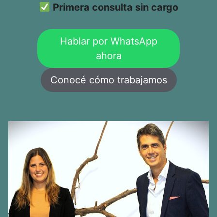
Primera consulta sin cargo
Hablar por WhatsApp
ahora
Conocé cómo trabajamos