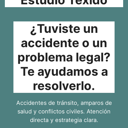
¿Tuviste un
accidente o un
problema legal?
Te ayudamos a
resolverlo.
Accidentes de tránsito, amparos de
salud y conflictos civiles. Atención
directa y estrategia clara.