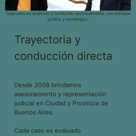
Cada caso es analizado y conducido personalmente, con enfoque
jurídico y estratégico.
Trayectoria y
conducción directa
Desde 2008 brindamos
asesoramiento y representación
judicial en Ciudad y Provincia de
Buenos Aires.
Cada caso es evaluado