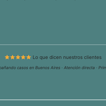
Lo que dicen nuestros clientes
ñando casos en Buenos Aires · Atención directa · Prim