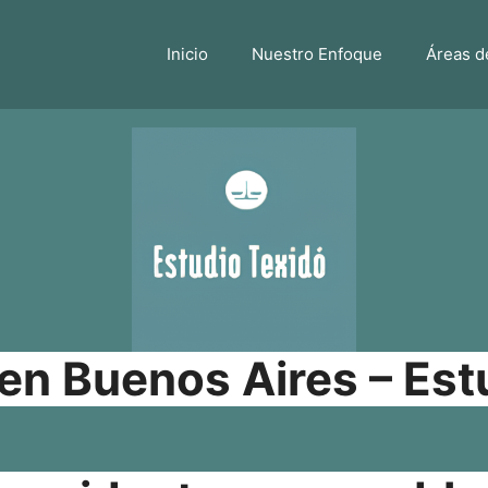
Inicio
Nuestro Enfoque
Áreas d
n Buenos Aires – Est