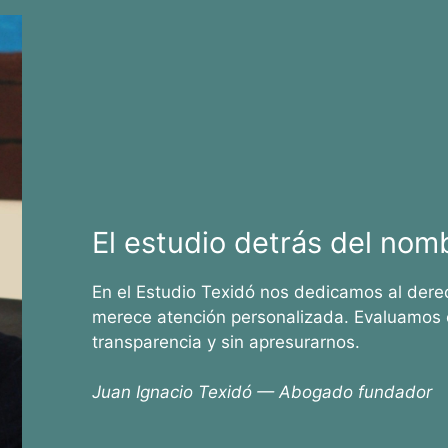
El estudio detrás del nom
En el Estudio Texidó nos dedicamos al dere
merece atención personalizada. Evaluamos 
transparencia y sin apresurarnos.
Juan Ignacio Texidó — Abogado fundador