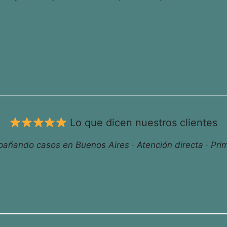
Lo que dicen nuestros clientes
ñando casos en Buenos Aires · Atención directa · Prim