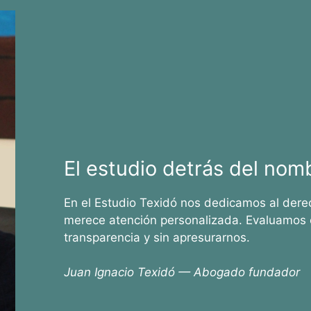
El estudio detrás del nom
En el Estudio Texidó nos dedicamos al dere
merece atención personalizada. Evaluamos 
transparencia y sin apresurarnos.
Juan Ignacio Texidó — Abogado fundador