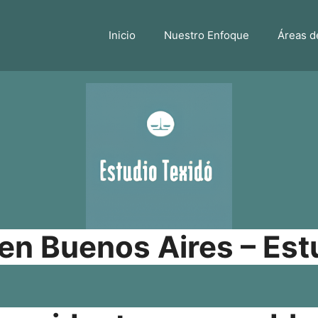
Inicio
Nuestro Enfoque
Áreas d
n Buenos Aires – Est