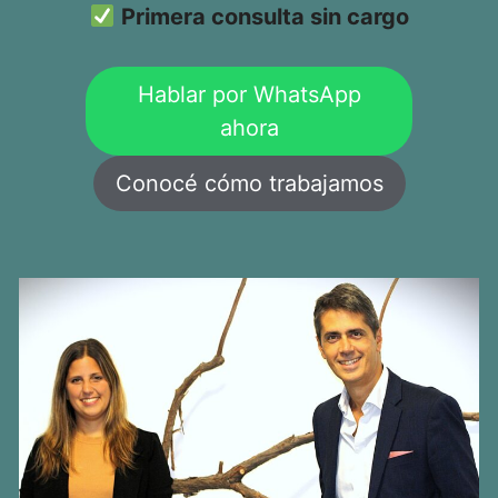
Primera consulta sin cargo
Hablar por WhatsApp
ahora
Conocé cómo trabajamos