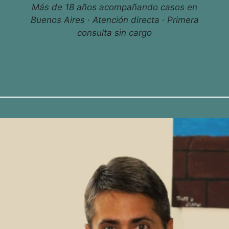
Más de 18 años acompañando casos en
Buenos Aires · Atención directa · Primera
consulta sin cargo