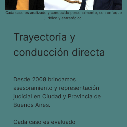
Cada caso es analizado y conducido personalmente, con enfoque
jurídico y estratégico.
Trayectoria y
conducción directa
Desde 2008 brindamos
asesoramiento y representación
judicial en Ciudad y Provincia de
Buenos Aires.
Cada caso es evaluado