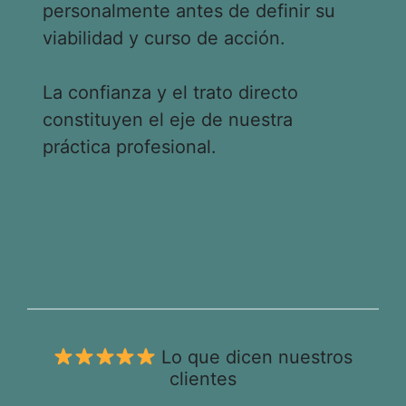
personalmente antes de definir su
viabilidad y curso de acción.
La confianza y el trato directo
constituyen el eje de nuestra
práctica profesional.
Lo que dicen nuestros
clientes