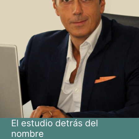
El estudio detrás del
nombre