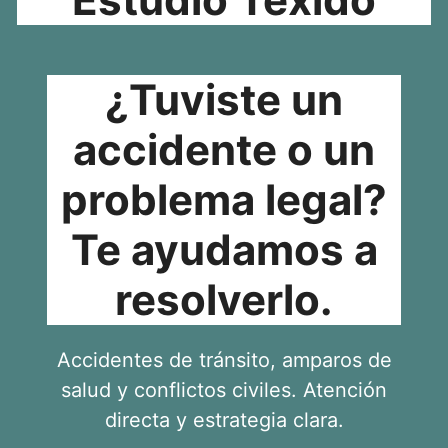
¿Tuviste un
accidente o un
problema legal?
Te ayudamos a
resolverlo.
Accidentes de tránsito, amparos de
salud y conflictos civiles. Atención
directa y estrategia clara.