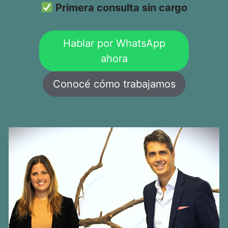
Primera consulta sin cargo
Hablar por WhatsApp
ahora
Conocé cómo trabajamos