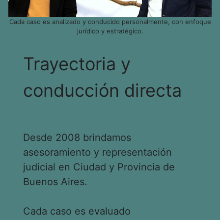
Cada caso es analizado y conducido personalmente, con enfoque
jurídico y estratégico.
Trayectoria y
conducción directa
Desde 2008 brindamos
asesoramiento y representación
judicial en Ciudad y Provincia de
Buenos Aires.
Cada caso es evaluado