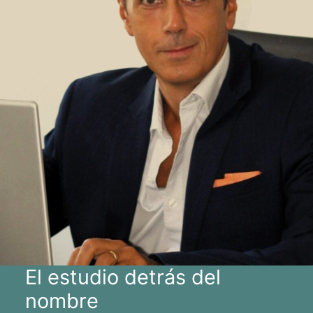
El estudio detrás del
nombre