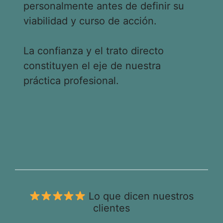
personalmente antes de definir su
viabilidad y curso de acción.
La confianza y el trato directo
constituyen el eje de nuestra
práctica profesional.
Lo que dicen nuestros
clientes