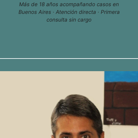
Más de 18 años acompañando casos en
Buenos Aires · Atención directa · Primera
consulta sin cargo