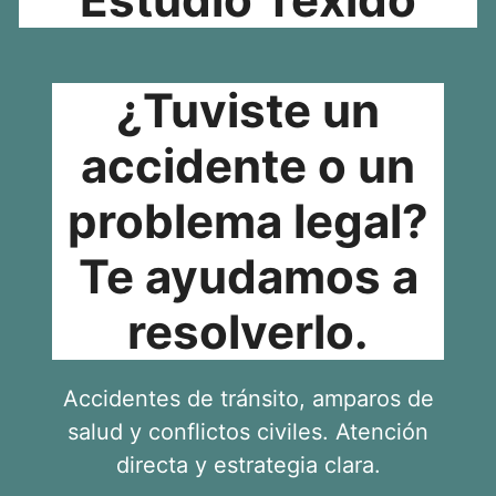
¿Tuviste un
accidente o un
problema legal?
Te ayudamos a
resolverlo.
Accidentes de tránsito, amparos de
salud y conflictos civiles. Atención
directa y estrategia clara.