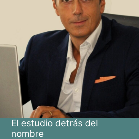
El estudio detrás del
nombre