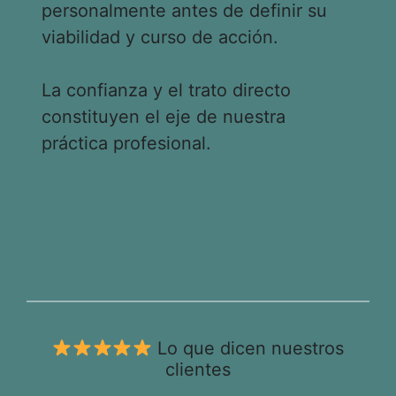
personalmente antes de definir su
viabilidad y curso de acción.
La confianza y el trato directo
constituyen el eje de nuestra
práctica profesional.
Lo que dicen nuestros
clientes