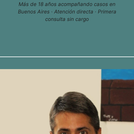
Más de 18 años acompañando casos en
Buenos Aires · Atención directa · Primera
consulta sin cargo