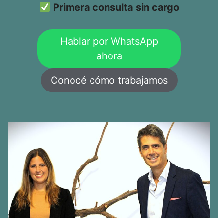
Primera consulta sin cargo
Hablar por WhatsApp
ahora
Conocé cómo trabajamos