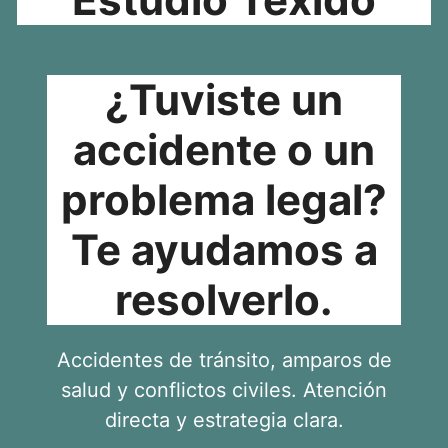
¿Tuviste un
accidente o un
problema legal?
Te ayudamos a
resolverlo.
Accidentes de tránsito, amparos de
salud y conflictos civiles. Atención
directa y estrategia clara.