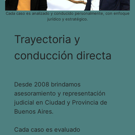
Cada caso es analizado y conducido personalmente, con enfoque
jurídico y estratégico.
Trayectoria y
conducción directa
Desde 2008 brindamos
asesoramiento y representación
judicial en Ciudad y Provincia de
Buenos Aires.
Cada caso es evaluado