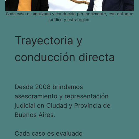
Cada caso es analizado y conducido personalmente, con enfoque
jurídico y estratégico.
Trayectoria y
conducción directa
Desde 2008 brindamos
asesoramiento y representación
judicial en Ciudad y Provincia de
Buenos Aires.
Cada caso es evaluado