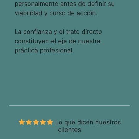
personalmente antes de definir su
viabilidad y curso de acción.
La confianza y el trato directo
constituyen el eje de nuestra
práctica profesional.
Lo que dicen nuestros
clientes