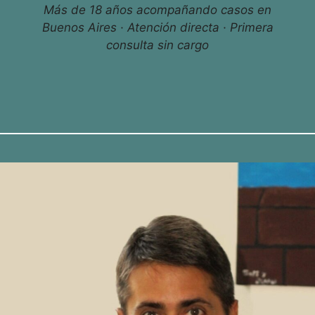
Más de 18 años acompañando casos en
Buenos Aires · Atención directa · Primera
consulta sin cargo