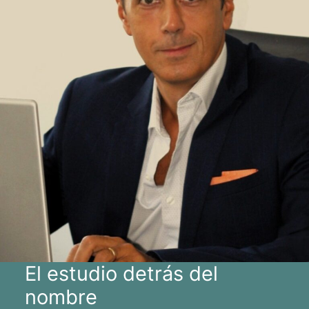
El estudio detrás del
nombre