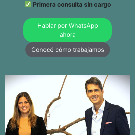
Primera consulta sin cargo
Hablar por WhatsApp
ahora
Conocé cómo trabajamos