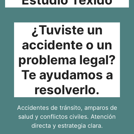
¿Tuviste un
accidente o un
problema legal?
Te ayudamos a
resolverlo.
Accidentes de tránsito, amparos de
salud y conflictos civiles. Atención
directa y estrategia clara.