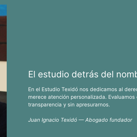
El estudio detrás del nom
En el Estudio Texidó nos dedicamos al dere
merece atención personalizada. Evaluamos 
transparencia y sin apresurarnos.
Juan Ignacio Texidó — Abogado fundador