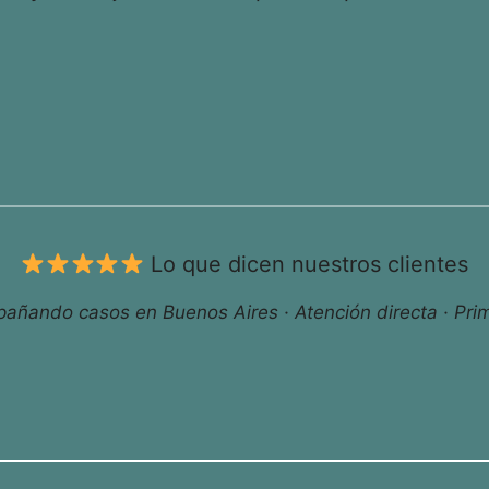
Lo que dicen nuestros clientes
ñando casos en Buenos Aires · Atención directa · Prim