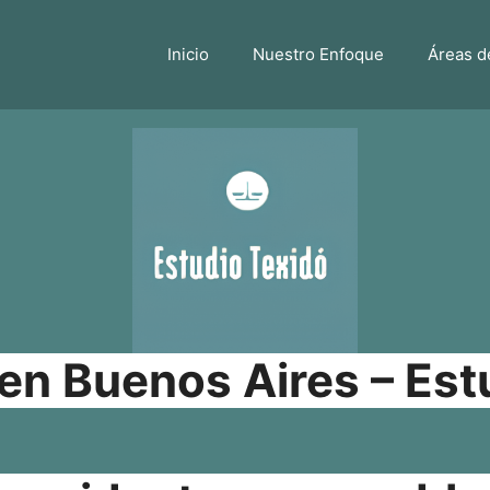
Inicio
Nuestro Enfoque
Áreas d
n Buenos Aires – Est